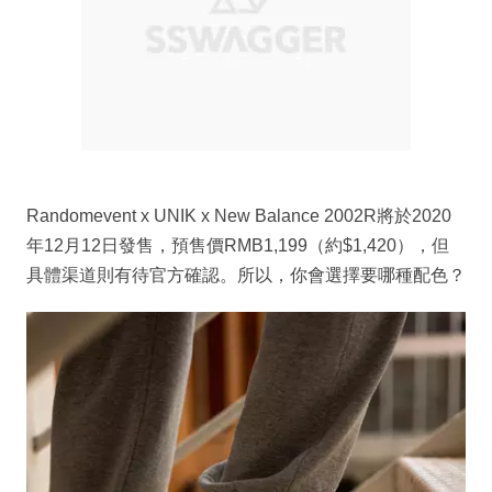
Randomevent x UNIK x New Balance 2002R將於2020
年12月12日發售，預售價RMB1,199（約$1,420），但
具體渠道則有待官方確認。所以，你會選擇要哪種配色？