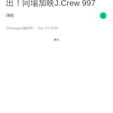
出！同場加映J.Crew 997
球鞋
SSwagger編輯部
Nov 23 2020
廣告