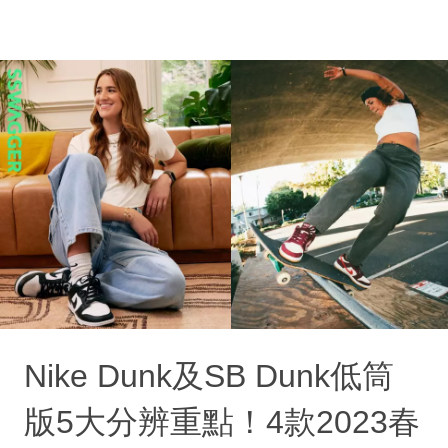
Nike Dunk及SB Dunk低筒
版5大分辨重點！4款2023春