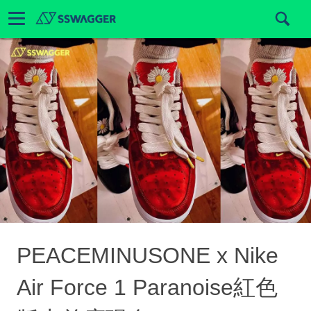
PEACEMINUSONE x Nike
Air Force 1 Paranoise紅色