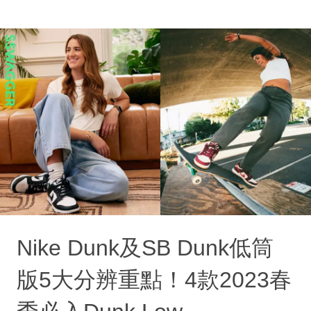
Nike Dunk及SB Dunk低筒
版5大分辨重點！4款2023春