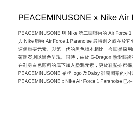
PEACEMINUSONE x Nike Air
PEACEMINUSONE 與 Nike 第二回聯乘的 Air Forc
與 Nike 聯乘 Air Force 1 Paranoise 最特
這個重要元素。與第一代的黑色版本相比，今回是採用白色鞋
菊圖案則以黑色呈現。同時，由於 G-Dragon 熱
在鞋身白色顏料的底下加入塗鴉元素，更於鞋墊亦都採
PEACEMINUSONE 品牌 logo 及Daisy 雛
PEACEMINUSONE x Nike Air Force 1 Paranoise 已