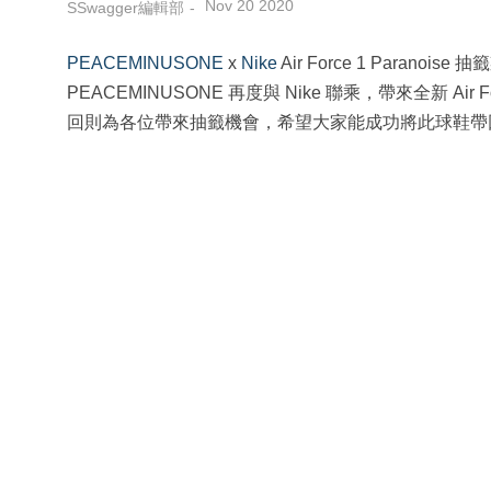
Nov 20 2020
SSwagger編輯部
PEACEMINUSONE
x
Nike
Air Force 1 Paranois
PEACEMINUSONE 再度與 Nike 聯乘，帶來全新 Air 
回則為各位帶來抽籤機會，希望大家能成功將此球鞋帶