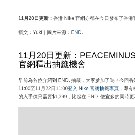
11月20日更新：
香港 Nike 官網亦都在今日發布了
撰文：Yuki｜圖片來源：
END.
11月20日更新：PEACEMINUSONE 
官網釋出抽籤機會
早前為各位介紹到 END. 抽籤，大家參加了嗎？今回香港
11:00至11月22日11:00
登入 Nike 官網抽籤專頁
，即有
的入手價只需要$1,399，比起在 END. 便宜多的