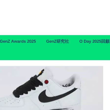
GenZ Awards 2025
GenZ研究社
O Day 2025回顧