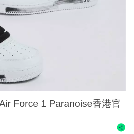
Air Force 1 Paranoise香港官