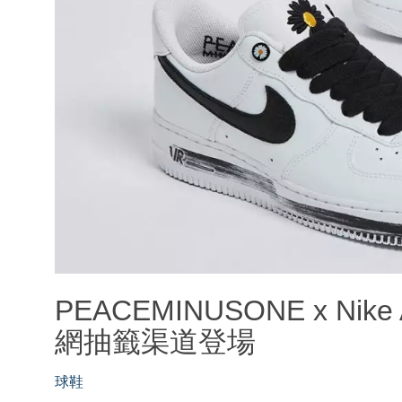
PEACEMINUSONE x Nike 
網抽籤渠道登場
球鞋