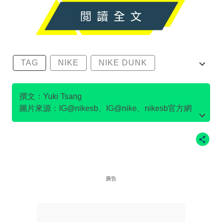
TAG
NIKE
NIKE DUNK
SB DUNK
撰文：Yuki Tsang
圖片來源：IG@nikesb、IG@nike、nikesb官方網
站、Twitter@nikesb截圖、nike官方網站、
廣告