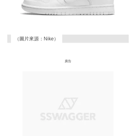
（圖片來源：Nike）
廣告