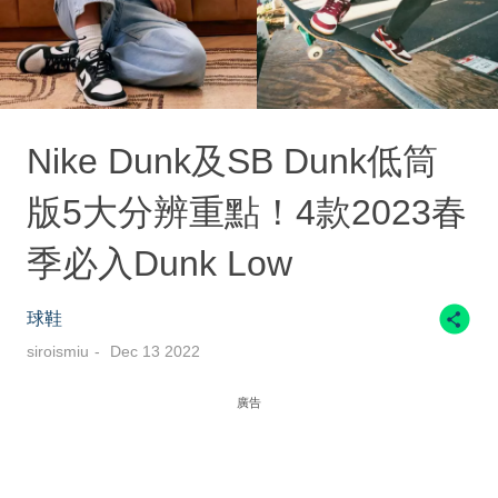
Nike Dunk及SB Dunk低筒
版5大分辨重點！4款2023春
季必入Dunk Low
球鞋
siroismiu
Dec 13 2022
廣告