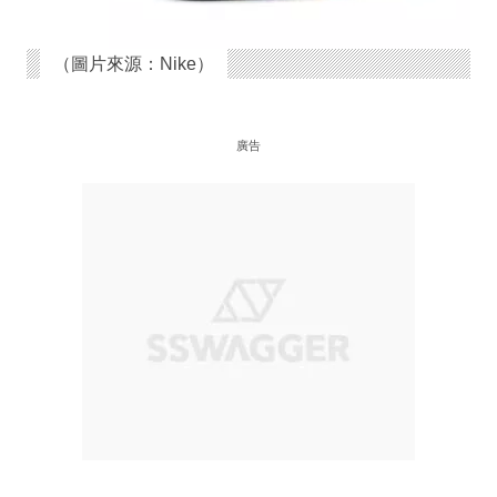
（圖片來源：Nike）
廣告