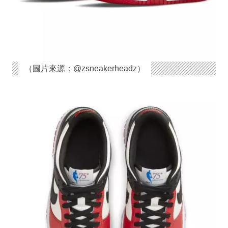
（圖片來源：@zsneakerheadz）