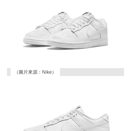
（圖片來源：Nike）