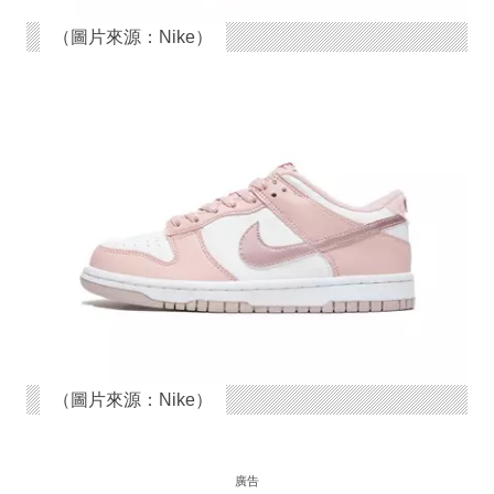
（圖片來源：Nike）
（圖片來源：Nike）
廣告