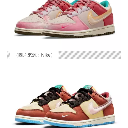
（圖片來源：Nike）