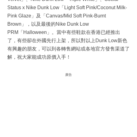
Status x Nike Dunk Low「Light Soft Pink/Coconut Milk-
Pink Glaze」及「Canvas/Mid Soft Pink-Burnt
Brown」，以及最後的Nike Dunk Low
PRM「Halloween」。當中有些鞋款在香港已經推出
了，有些卻在外國先行上架，所以對以上Dunk Low新色
有興趣的朋友，可以到各轉售網站或各地官方發售渠道了
解，祝大家能成功原價入手！
廣告