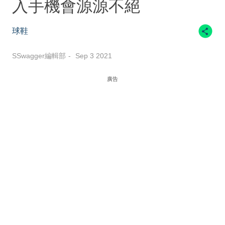
入手機會源源不絕
球鞋
SSwagger編輯部
Sep 3 2021
廣告