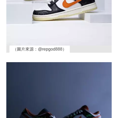
（圖片來源：@repgod888）