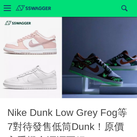
Nike Dunk Low Grey Fog等
7對待發售低筒Dunk！原價