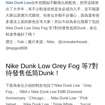
Nike Dunk Low
自年初開如不斷推出新配色，然而這樣推
出了大半年，有不少鞋迷依然是未必成功入手，並不能讓
大家以原價方式購得。但各位亦都不必傷心，因為還有很
多還沒上架的新色在等大家！所以今回為各位搜羅了包括
Nike Dunk Low Grey Fog 等7對待發售低筒Dunk，各位
鞋迷準備好了嗎？
撰文：Yuki｜圖片來源：Nike、@zsneakerheadz、
@repgod888
Nike Dunk Low Grey Fog 等7對
待發售低筒Dunk！
下面為各位介紹的鞋款包括了Nike Dunk Low「Grey
Fog」、NBA x Nike Dunk Low EMB Diamond
Anniversary「Chicago」、Nike Dunk Low「Pink
Velvet」、Nike Dunk Low「Triple White」、Social