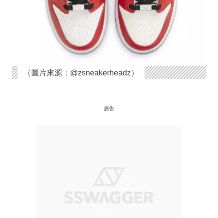
（圖片來源：@zsneakerheadz）
廣告