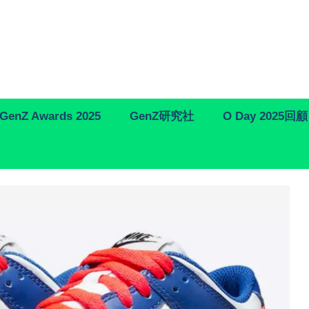
GenZ Awards 2025
GenZ研究社
O Day 2025回顧