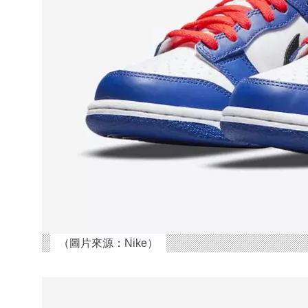
（圖片來源：Nike）