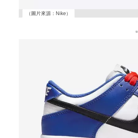
（圖片來源：Nike）
s