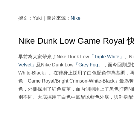
撰文：Yuki｜圖片來源：
Nike
Nike Dunk Low Game Roya
早前為大家帶來了Nike Dunk Low
「Triple White」
、Ni
Velvet」
及Nike Dunk Low
「Grey Fog」
，而今回則是快將上
White-Black」。在鞋身上採用了白色配色作為
色「Game Royal/Bright Crimson-White-Bla
色，外側採用了紅色皮革，而內側則用上了黑色打造Nike Swo
別不同。大底採用了白色中底配以藍色外底，與鞋身配