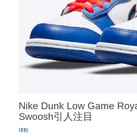
Nike Dunk Low Game 
Swoosh引人注目
球鞋