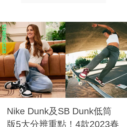
Nike Dunk及SB Dunk低筒
版5大分辨重點！4款2023春