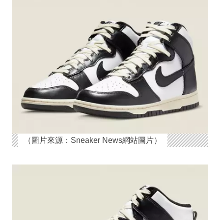
（圖片來源：Sneaker News網站圖片）