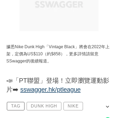
據悉Nike Dunk High「Vintage Black」將會在2022年上
架，定價為US$110（約$858），更多詳情請留意
SSwagger的後續報道。
📣「PT聯盟」登場！立即瀏覽運動影
片➡️
sswagger.hk/ptleague
TAG
DUNK HIGH
NIKE
NIKE DUNK HIGH VINTAGE BLACK