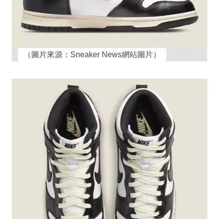
（圖片來源：Sneaker News網站圖片）