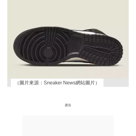
（圖片來源：Sneaker News網站圖片）
廣告