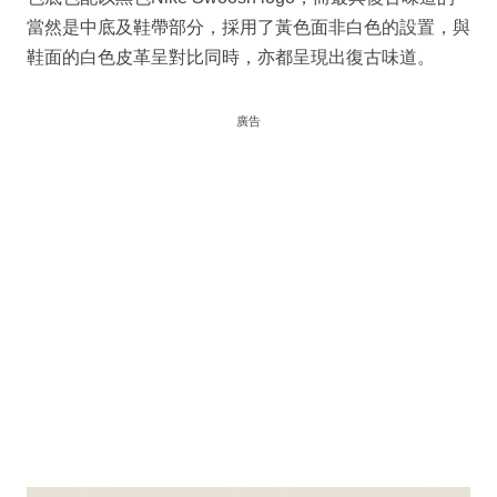
當然是中底及鞋帶部分，採用了黃色面非白色的設置，與
鞋面的白色皮革呈對比同時，亦都呈現出復古味道。
廣告