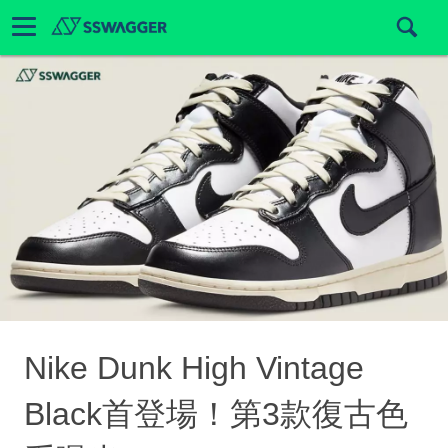
Nike Dunk High Vintage
Black首登場！第3款復古色