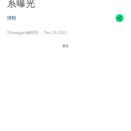
系曝光
球鞋
SSwagger編輯部
Dec 25 2021
廣告