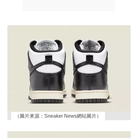
（圖片來源：Sneaker News網站圖片）