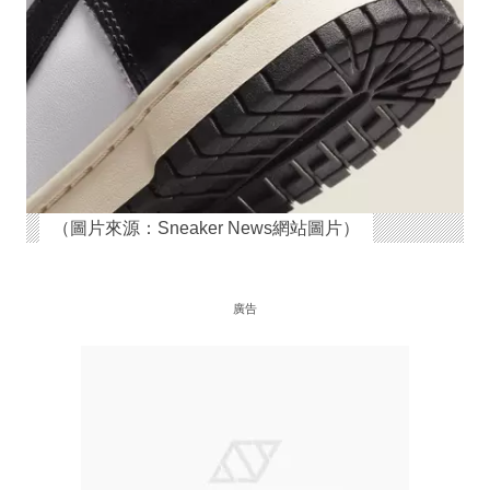
（圖片來源：Sneaker News網站圖片）
廣告