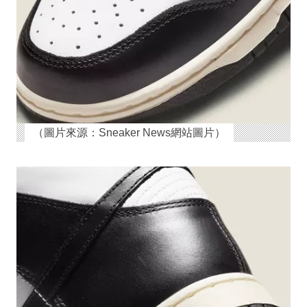
（圖片來源：Sneaker News網站圖片）