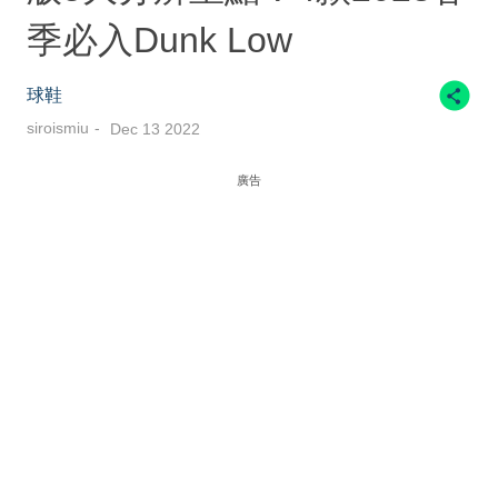
季必入Dunk Low
球鞋
siroismiu
Dec 13 2022
廣告