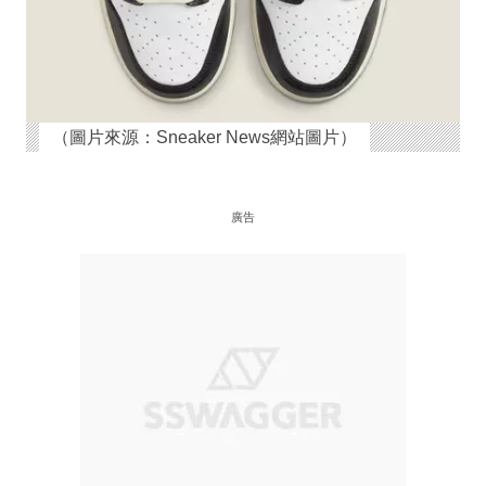
（圖片來源：Sneaker News網站圖片）
廣告