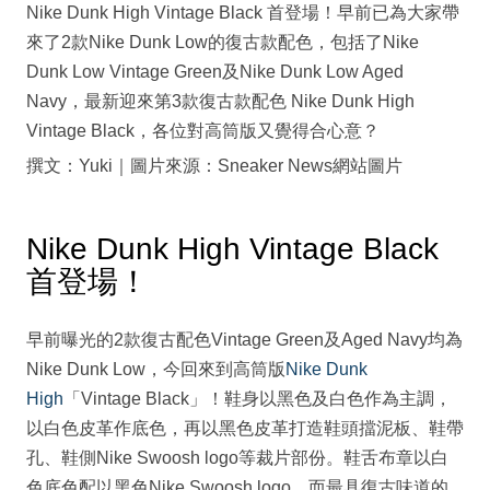
Nike Dunk High Vintage Black 首登場！早前已為大家帶
來了2款Nike Dunk Low的復古款配色，包括了Nike
Dunk Low Vintage Green及Nike Dunk Low Aged
Navy，最新迎來第3款復古款配色 Nike Dunk High
Vintage Black，各位對高筒版又覺得合心意？
撰文：Yuki｜圖片來源：Sneaker News網站圖片
Nike Dunk High Vintage Black
首登場！
早前曝光的2款復古配色Vintage Green及Aged Navy均為
Nike Dunk Low，今回來到高筒版
Nike Dunk
High
「Vintage Black」！鞋身以黑色及白色作為主調，
以白色皮革作底色，再以黑色皮革打造鞋頭擋泥板、鞋帶
孔、鞋側Nike Swoosh logo等裁片部份。鞋舌布章以白
色底色配以黑色Nike Swoosh logo，而最具復古味道的