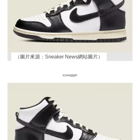
（圖片來源：Sneaker News網站圖片）
sswagger