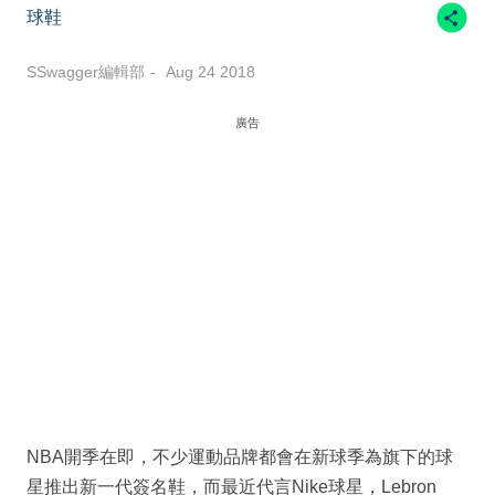
球鞋
SSwagger編輯部
Aug 24 2018
廣告
NBA開季在即，不少運動品牌都會在新球季為旗下的球
星推出新一代簽名鞋，而最近代言Nike球星，Lebron