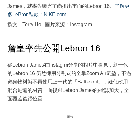
James，就率先曝光了尚推出市面的Lebron 16。
了解更
多LeBron鞋款：NIKE.com
撰文：Terry Ho | 圖片來源：Instagram
詹皇率先公開Lebron 16
從Lebron James在Instagrm分享的相片中看見，新一代
的Lebron 16 仍然採用分割式的全掌Zoom Air氣墊，不過
鞋身物料就不再使用上一代的「Battleknit」，疑似改用
混合尼龍的材質，而後跟Lebron James的標誌加大，全
面覆蓋後跟位置。
廣告