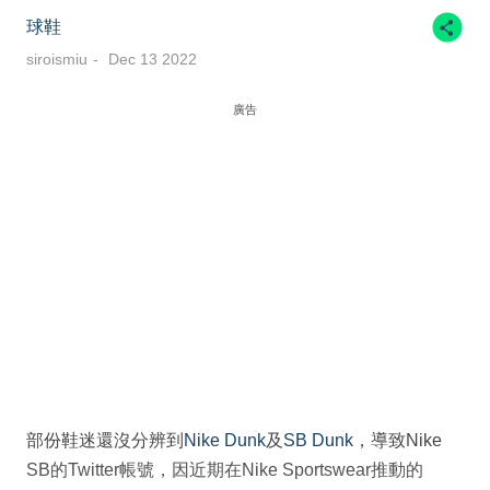
球鞋
siroismiu
Dec 13 2022
廣告
部份鞋迷還沒分辨到
Nike Dunk
及
SB Dunk
，導致Nike
SB的Twitter帳號，因近期在Nike Sportswear推動的