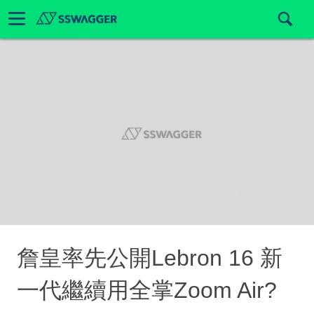
詹皇率先公開Lebron 16 新
一代繼續用全掌Zoom Air?