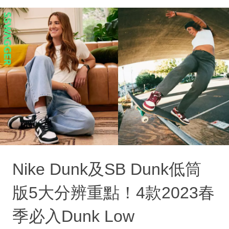
Nike Dunk及SB Dunk低筒
版5大分辨重點！4款2023春
季必入Dunk Low