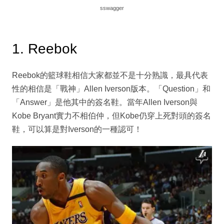
sswagger
1. Reebok
Reebok的籃球鞋相信大家都並不是十分熟識，最具代表
性的相信是「戰神」Allen Iverson版本。「Question」和
「Answer」是他其中的簽名鞋。當年Allen Iverson與
Kobe Bryant實力不相伯仲，但Kobe仍穿上死對頭的簽名
鞋，可以算是對Iverson的一種認可！