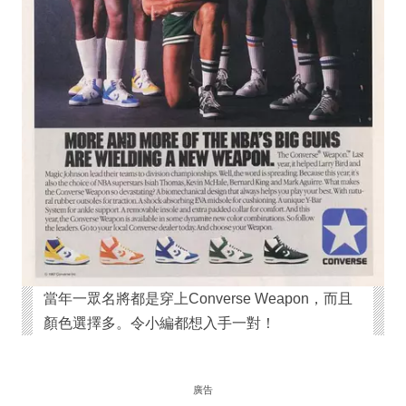
當年一眾名將都是穿上Converse Weapon，而且
顏色選擇多。令小編都想入手一對！
廣告