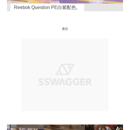
Reebok Question PE白紫配色。
廣告