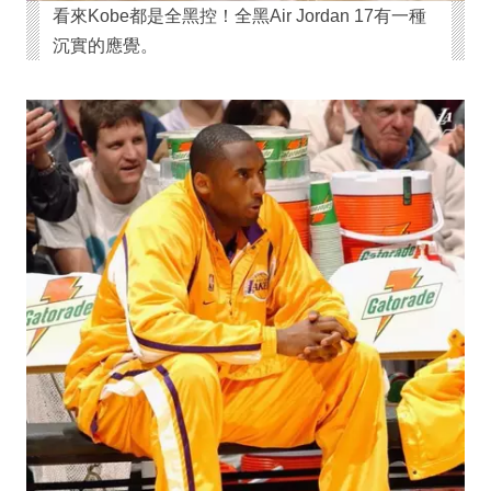
看來Kobe都是全黑控！全黑Air Jordan 17有一種
沉實的應覺。