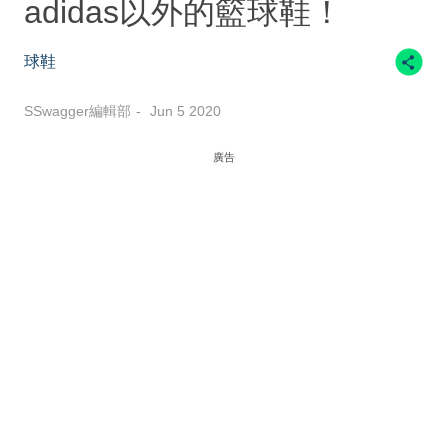
adidas以外的籃球鞋！
球鞋
SSwagger編輯部
Jun 5 2020
廣告