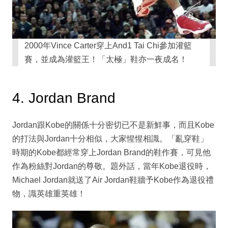
2000年Vince Carter穿上And1 Tai Chi參加灌籃
賽，並成為灌籃王！「太極」鞋亦一夜成名！
4. Jordan Brand
Jordan跟Kobe的關係十分密切已不是新鮮事，而且Kobe
的打法與Jordan十分相似，大家惺惺相識。「亂穿鞋」
時期的Kobe都經常穿上Jordan Brand的鞋作賽，可見他
作為粉絲對Jordan的尊敬。題外話，當年Kobe退役時，
Michael Jordan就送了Air Jordan鞋牆予Kobe作為退役禮
物，識英雄重英雄！