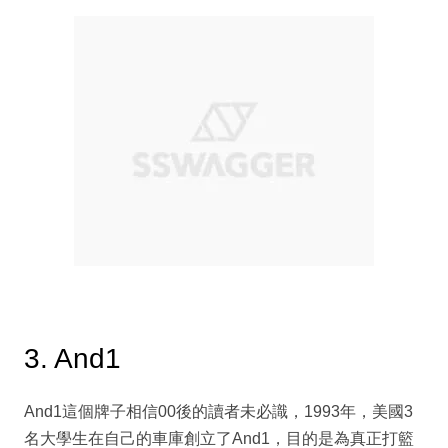
3. And1
And1這個牌子相信00後的讀者未必識，1993年，美國3
名大學生在自己的車庫創立了And1，目的是為真正打籃