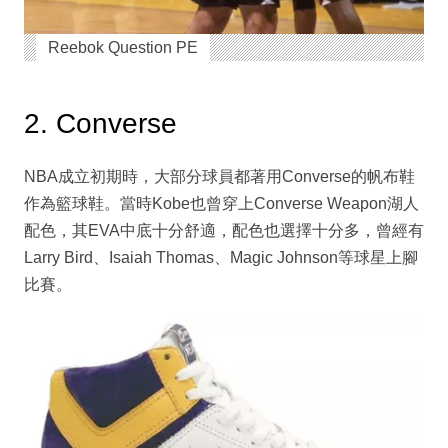
Reebok Question PE
2. Converse
NBA成立初期時，大部分球員都著用Converse的帆布鞋
作為籃球鞋。當時Kobe也曾穿上Converse Weapon湖人
配色，其EVA中底十分舒適，配色也選擇十分多，曾經有
Larry Bird、Isaiah Thomas、Magic Johnson等球星上腳
比賽。