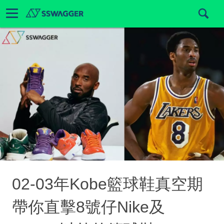
02-03年Kobe籃球鞋真空期
帶你直擊8號仔Nike及