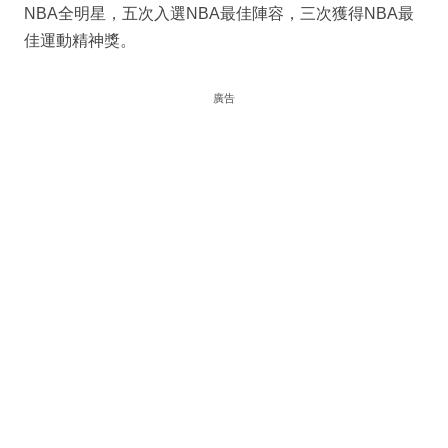
NBA全明星，五次入選NBA最佳陣容，三次獲得NBA最
佳運動精神獎。
廣告