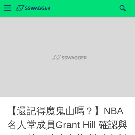
【還記得魔鬼山嗎？】NBA
名人堂成員Grant Hill 確認與