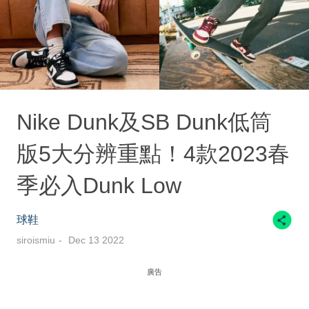
Nike Dunk及SB Dunk低筒
版5大分辨重點！4款2023春
季必入Dunk Low
球鞋
siroismiu
Dec 13 2022
廣告