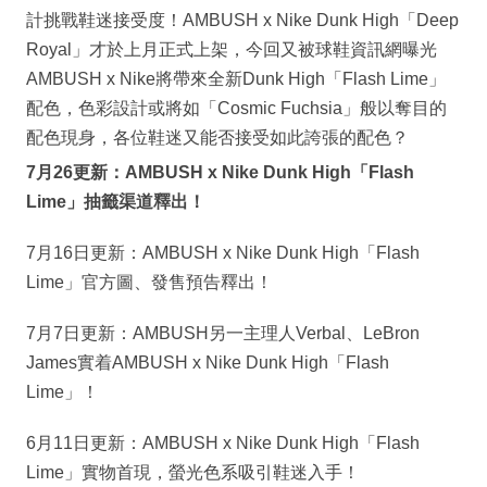
計挑戰鞋迷接受度！AMBUSH x Nike Dunk High「Deep
Royal」才於上月正式上架，今回又被球鞋資訊網曝光
AMBUSH x Nike將帶來全新Dunk High「Flash Lime」
配色，色彩設計或將如「Cosmic Fuchsia」般以奪目的
配色現身，各位鞋迷又能否接受如此誇張的配色？
7月26更新：AMBUSH x Nike Dunk High「Flash
Lime」抽籤渠道釋出！
7月16日更新：AMBUSH x Nike Dunk High「Flash
Lime」官方圖、發售預告釋出！
7月7日更新：AMBUSH另一主理人Verbal、LeBron
James實着AMBUSH x Nike Dunk High「Flash
Lime」！
6月11日更新：AMBUSH x Nike Dunk High「Flash
Lime」實物首現，螢光色系吸引鞋迷入手！