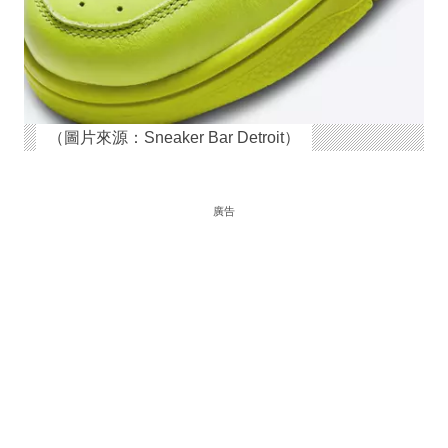
（圖片來源：Sneaker Bar Detroit）
廣告