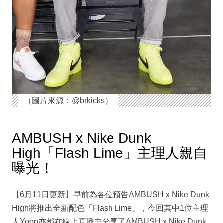
（圖片來源：@brkicks）
AMBUSH x Nike Dunk
High「Flash Lime」主理人親自
曝光！
【6月11日更新】早前為各位預告AMBUSH x Nike Dunk
High將推出全新配色「Flash Lime」，今回其中1位主理
人Yoon亦都在線上直播中分享了AMBUSH x Nike Dunk