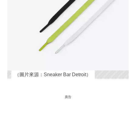
（圖片來源：Sneaker Bar Detroit）
廣告