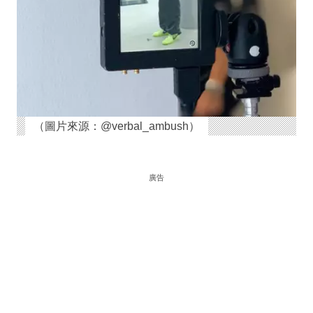
（圖片來源：@verbal_ambush）
廣告