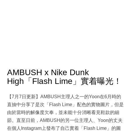
AMBUSH x Nike Dunk
High「Flash Lime」實着曝光！
【7月7日更新】AMBUSH主理人之一的Yoon在6月時的
直抽中分享了是次「Flash Lime」配色的實物圖片，但是
由於當時的解像度欠奉，並未能十分消晰看見鞋款的細
節。直至日前，AMBUSH的另一位主理人、Yoon的丈夫
在個人Instagram上發布了自己實着「Flash Lime」的圖