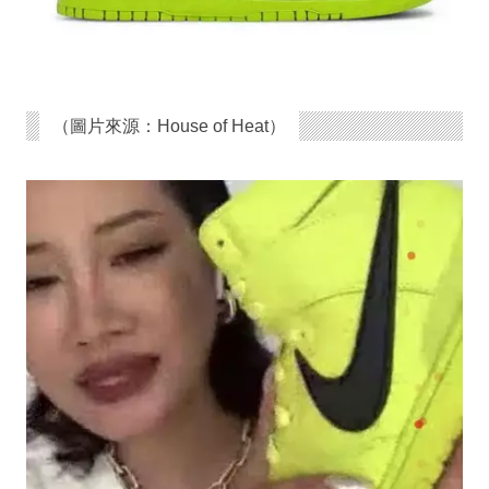
（圖片來源：House of Heat）