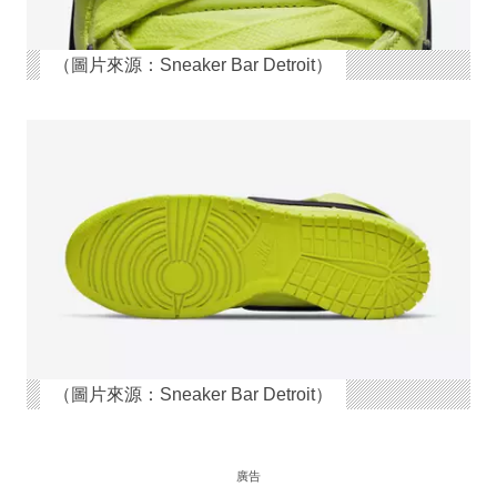
（圖片來源：Sneaker Bar Detroit）
（圖片來源：Sneaker Bar Detroit）
廣告