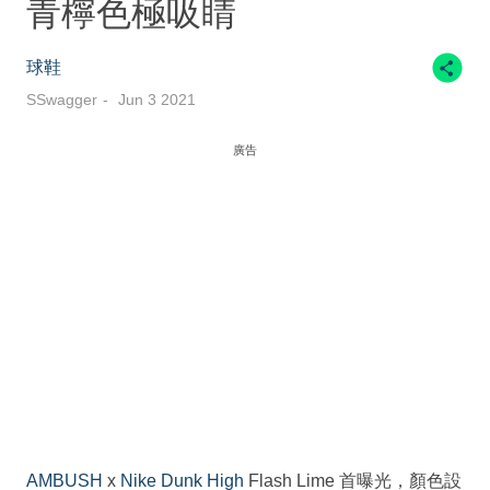
青檸色極吸睛
球鞋
SSwagger
Jun 3 2021
廣告
AMBUSH
x
Nike
Dunk High
Flash Lime 首曝光，顏色設