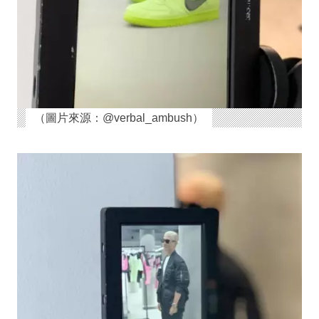
（圖片來源：@verbal_ambush）