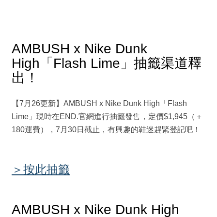
AMBUSH x Nike Dunk
High「Flash Lime」抽籤渠道釋
出！
【7月26更新】AMBUSH x Nike Dunk High「Flash
Lime」現時在END.官網進行抽籤發售，定價$1,945（＋
180運費），7月30日截止，有興趣的鞋迷趕緊登記吧！
＞按此抽籤
AMBUSH x Nike Dunk High