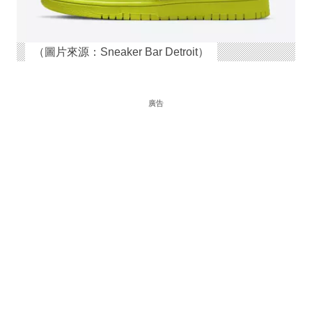
（圖片來源：Sneaker Bar Detroit）
廣告