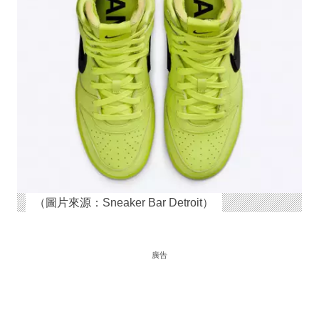
（圖片來源：Sneaker Bar Detroit）
廣告