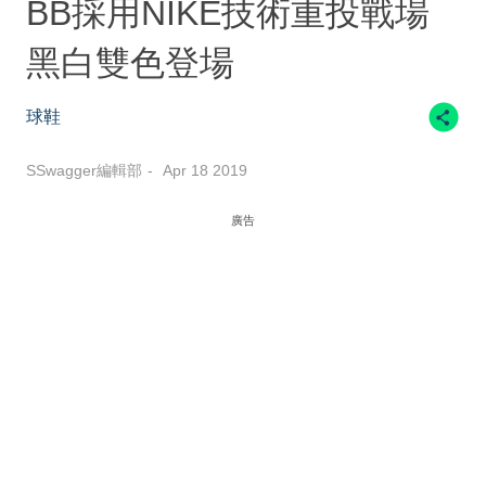
BB採用NIKE技術重投戰場
黑白雙色登場
球鞋
SSwagger編輯部
Apr 18 2019
廣告