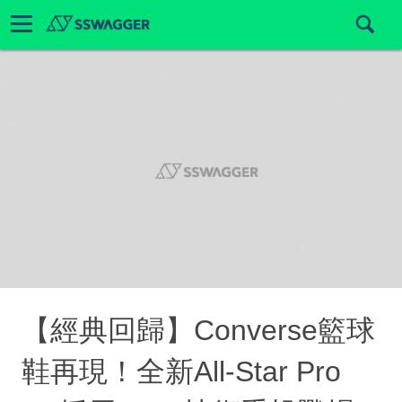
【經典回歸】Converse籃球
鞋再現！全新All-Star Pro