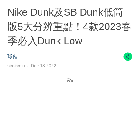
Nike Dunk及SB Dunk低筒
版5大分辨重點！4款2023春
季必入Dunk Low
球鞋
siroismiu
Dec 13 2022
廣告