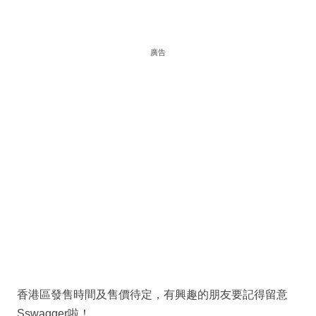
廣告
香港區發售時間及售價待定，有興趣的朋友要記得留意
Sswagger啦！