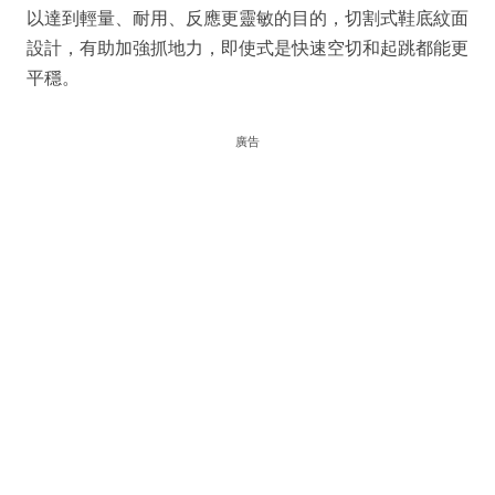
以達到輕量、耐用、反應更靈敏的目的，切割式鞋底紋面
設計，有助加強抓地力，即使式是快速空切和起跳都能更
平穩。
廣告