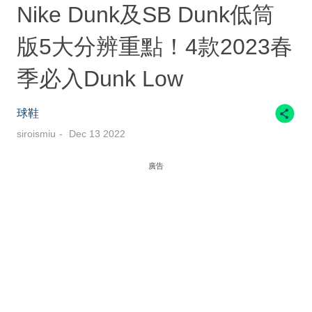
Nike Dunk及SB Dunk低筒
版5大分辨重點！4款2023春
季必入Dunk Low
球鞋
siroismiu
Dec 13 2022
廣告