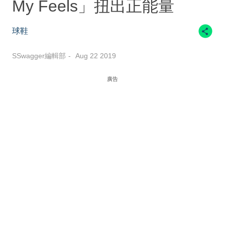
My Feels」扭出正能量
球鞋
SSwagger編輯部
Aug 22 2019
廣告