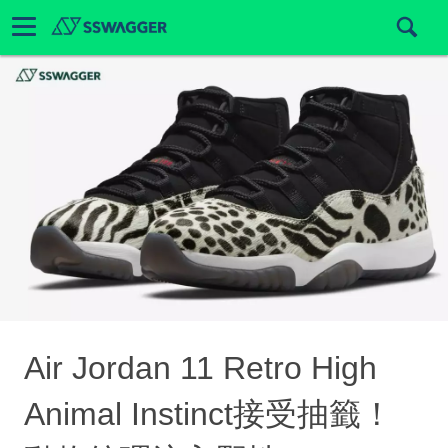
Air Jordan 11 Retro High
Animal Instinct接受抽籤！