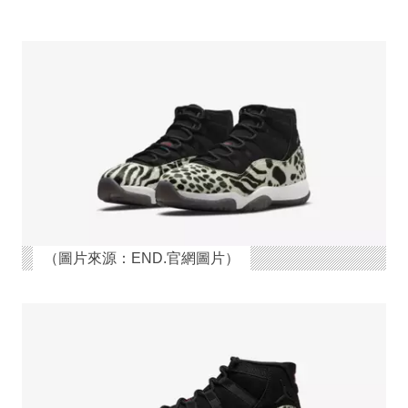
（圖片來源：END.官網圖片）