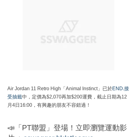
Air Jordan 11 Retro High「Animal Instinct」已於
END.接
受抽籤
中，定價為$2,070再加$200運費，截止日期為12
月4日16:00，有興趣的朋友不容錯過！
📣「PT聯盟」登場！立即瀏覽運動影