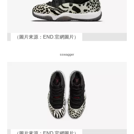
（圖片來源：END.官網圖片）
sswagger
（圖片來源：END.官網圖片）