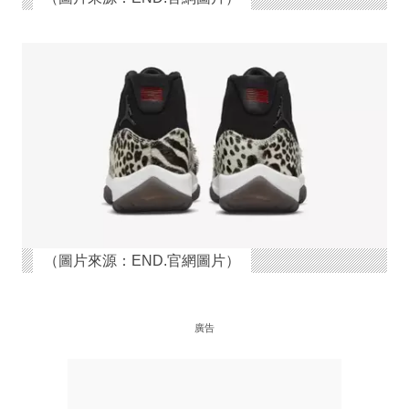
（圖片來源：END.官網圖片）
廣告