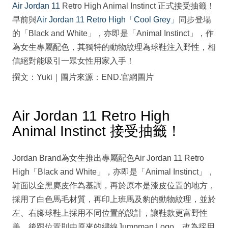
Air Jordan 11
Retro High Animal Instinct 正式接受抽籤！
早前與
Air Jordan 11 Retro High「Cool Grey」
同步登場
的「Black and White」，亦即是「Animal Instinct」，作
為女生專屬配色，其獨特的動物紋理為球鞋注入野性，相
信絕對能吸引一眾女性用家入手！
撰文：Yuki｜圖片來源：END.官網圖片
Air Jordan 11 Retro High
Animal Instinct 接受抽籤！
Jordan Brand為女生推出專屬配色Air Jordan 11 Retro
High「Black and White」，亦即是「Animal Instinct」，
鞋面以全黑麂皮作為基調，再於原本是漆皮位置的地方，
採用了白色馬毛材質，再印上班馬及豹的動物紋理，並於
左、右腳球鞋上採用不同位置的設計，讓鞋款更富野性
美。後跟位置則由原來的繡線Jumpman Logo，改為採用