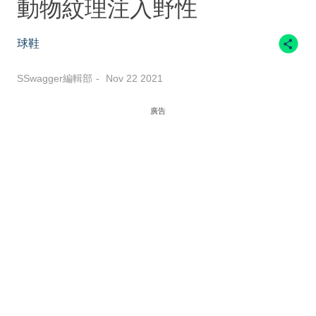
動物紋理注入野性
球鞋
SSwagger編輯部
Nov 22 2021
廣告