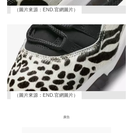
（圖片來源：END.官網圖片）
（圖片來源：END.官網圖片）
廣告