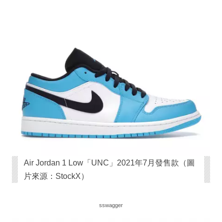
Air Jordan 1 Low「UNC」2021年7月發售款（圖
片來源：StockX）
sswagger