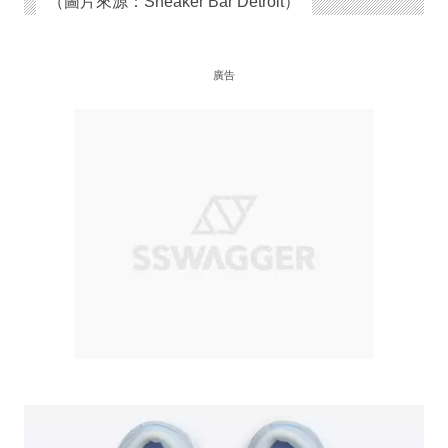
（圖片來源：Sneaker Bar Detroit）
廣告