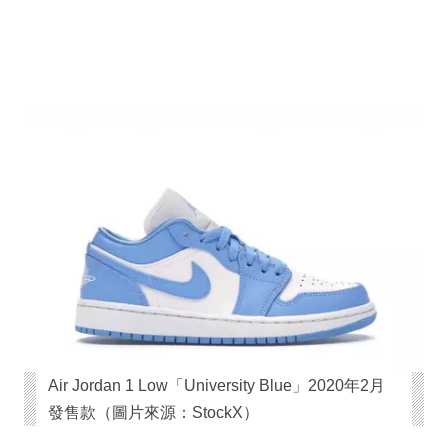
Air Jordan 1 Low「University Blue」2020年2月
發售款（圖片來源：StockX）