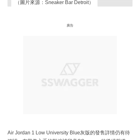
（圖片來源：Sneaker Bar Detroit）
廣告
Air Jordan 1 Low University Blue灰版的發售詳情仍有待