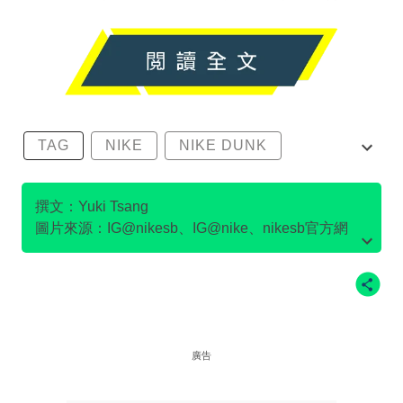
TAG
NIKE
NIKE DUNK
SB DUNK
撰文：Yuki Tsang
圖片來源：IG@nikesb、IG@nike、nikesb官方網
站、Twitter@nikesb截圖、nike官方網站、
廣告