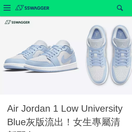
Air Jordan 1 Low University
Blue灰版流出！女生專屬清