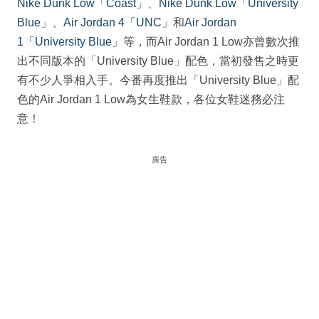
Nike Dunk Low「Coast」
、
Nike Dunk Low「University
Blue」
、
Air Jordan 4「UNC」
和
Air Jordan
1「University Blue」
等，而Air Jordan 1 Low亦曾數次推
出不同版本的「University Blue」配色，當初發售之時更
有不少人爭相入手。今番再度推出「University Blue」配
色的Air Jordan 1 Low為女生鞋款，各位女鞋迷務必注
意！
廣告