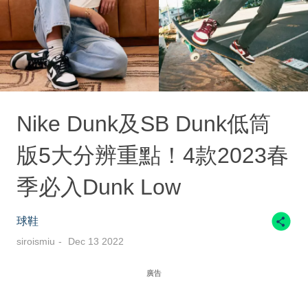
Nike Dunk及SB Dunk低筒
版5大分辨重點！4款2023春
季必入Dunk Low
球鞋
siroismiu
Dec 13 2022
廣告