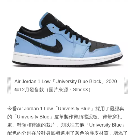
Air Jordan 1 Low「University Blue Black」2020
年12月發售款（圖片來源：StockX）
今番Air Jordan 1 Low「University Blue」採用了最經典
的「University Blue」皮革製作鞋頭擋泥板、鞋帶穿孔
處、鞋領和鞋跟的裁片，與以往其他「University Blue」
配色的分別在於鞋身底襯選用了灰色的麂皮材質，增添了