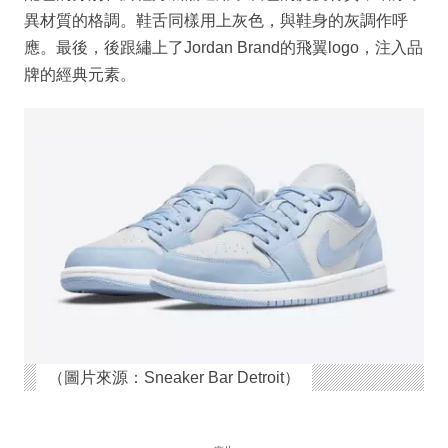
異材質的格調。鞋舌同樣用上灰色，與鞋身的灰調作呼
應。最後，後跟繡上了Jordan Brand的飛翼logo，注入品
牌的經典元素。
（圖片來源：Sneaker Bar Detroit）