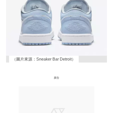
（圖片來源：Sneaker Bar Detroit）
廣告