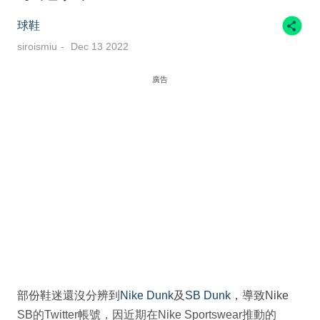
球鞋
siroismiu
Dec 13 2022
廣告
部份鞋迷還沒分辨到
Nike Dunk
及
SB Dunk
，導致Nike
SB的Twitter帳號，因近期在Nike Sportswear推動的