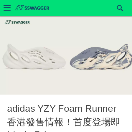
adidas YZY Foam Runner
香港發售情報！首度登場即