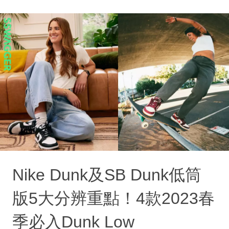
Nike Dunk及SB Dunk低筒
版5大分辨重點！4款2023春
季必入Dunk Low