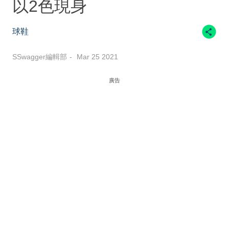
以2色現身
球鞋
SSwagger編輯部
Mar 25 2021
廣告