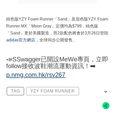
純色版YZY Foam Runner「Sand」及混色版YZY Foam
Runner MX「Moon Gray」定價均為$799，純色版
「Sand」更於美國製造，而2款配色將會於3月26日登陸
adidas官方網店
，全球同步公開發售。
📣SSwagger已開設MeWe專頁，立即
follow接收波鞋潮流運動資訊！➡️
p.nmg.com.hk/rsv267
TAG
YZY FOAM RUNNER
YEEZY
KANYE WEST
ADIDAS