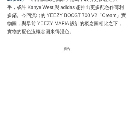
手，或許 Kanye West 與 adidas 想推出更多配色作薄利
多銷。今回流出的 YEEZY BOOST 700 V2「Cream」實
物圖，與早前 YEEZY MAFIA 設計的概念圖相比之下，
實物的配色沒概念圖來得淺色。
廣告