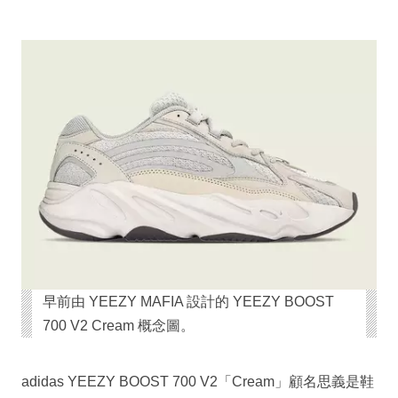
早前由 YEEZY MAFIA 設計的 YEEZY BOOST
700 V2 Cream 概念圖。
adidas YEEZY BOOST 700 V2「Cream」顧名思義是鞋