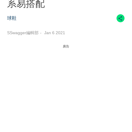
系易搭配
球鞋
SSwagger編輯部
Jan 6 2021
廣告