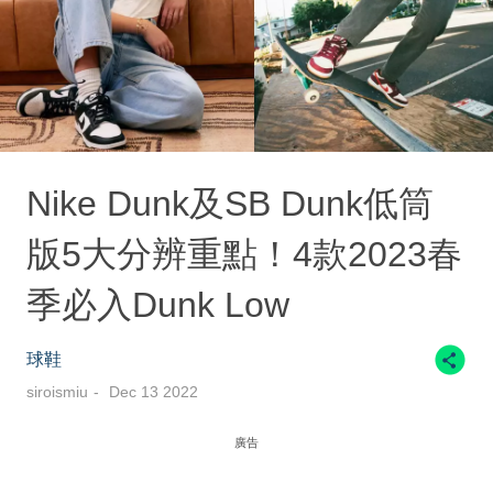
Nike Dunk及SB Dunk低筒
版5大分辨重點！4款2023春
季必入Dunk Low
球鞋
siroismiu
Dec 13 2022
廣告