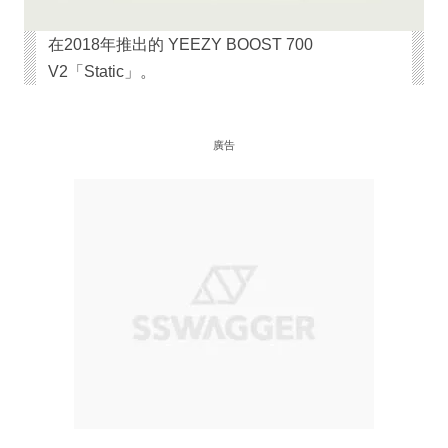
在2018年推出的 YEEZY BOOST 700
V2「Static」。
廣告