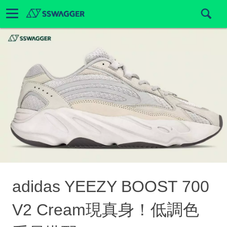
adidas YEEZY BOOST 700
V2 Cream現真身！低調色