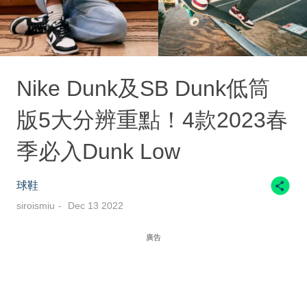
Nike Dunk及SB Dunk低筒
版5大分辨重點！4款2023春
季必入Dunk Low
球鞋
siroismiu
Dec 13 2022
廣告