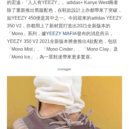
的宏遠 -「人人有YEEZY」。adidas+ Kanye West兩者
除了重新推出舊版配色，在鞋款設計上亦都帶來了突破，
如YEEZY 450便是其中之一。今回迎來的adidas YEEZY
350 V2，亦都用上了新材質打造出2021全新版本的
「Mono」系列，據
YEEZY MAFIA
發布的消息所示，
YEEZY 350 V2 2021全新版本將會推出4款配色，包括
「Mono Mist」、「Mono Cinder」、「Mono Clay」及
「Mono Ice」，為一眾鞋迷帶來更多驚喜。
sswagger