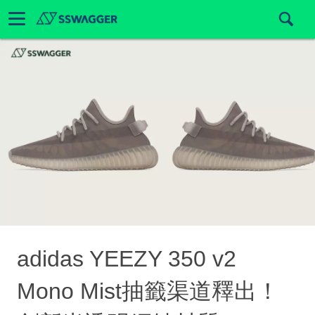
adidas YEEZY 350 v2
Mono Mist抽籤渠道釋出！