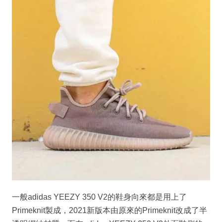
一般adidas YEEZY 350 V2的鞋身向來都是用上了
Primeknit製成，2021新版本由原來的Primeknit改成了半