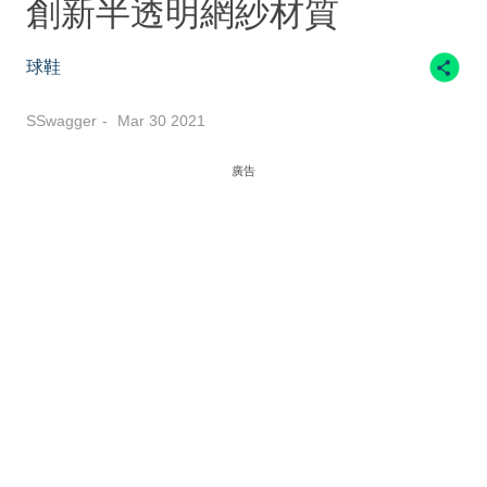
創新半透明網紗材質
球鞋
SSwagger
Mar 30 2021
廣告