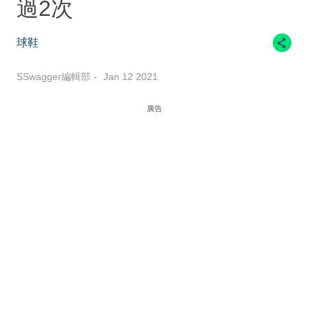
過2次
球鞋
SSwagger編輯部
Jan 12 2021
廣告