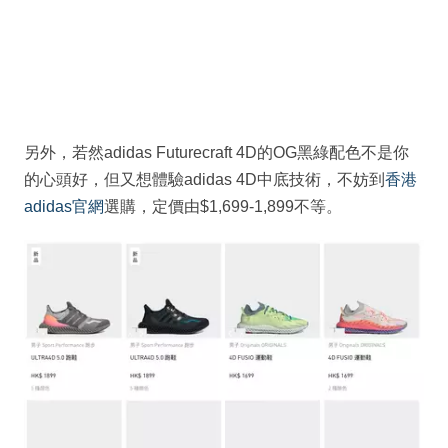
另外，若然adidas Futurecraft 4D的OG黑綠配色不是你
的心頭好，但又想體驗adidas 4D中底技術，不妨到
香港
adidas官網
選購，定價由$1,699-1,899不等。