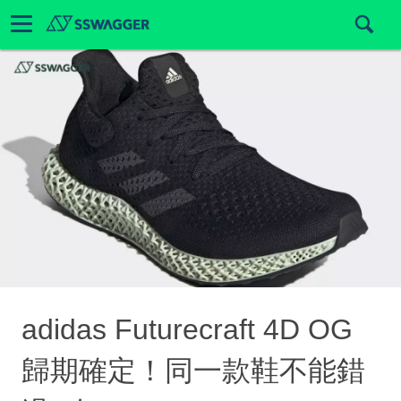
adidas Futurecraft 4D OG
歸期確定！同一款鞋不能錯