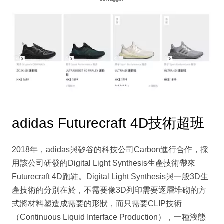
adidas Futurecraft 4D技術超班
2018年，adidas與矽谷的科技公司Carbon進行合作，採
用該公司研發的Digital Light Synthesis生產技術帶來
Futurecraft 4D跑鞋。Digital Light Synthesis與一般3D生
產技術的分別在於，不需要像3D列印需要逐層堆砌的方
式將材料塑造成需要的形狀，而只需要CLIP技術
（Continuous Liquid Interface Production），一種液態