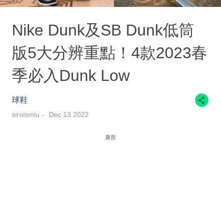
Nike Dunk及SB Dunk低筒
版5大分辨重點！4款2023春
季必入Dunk Low
球鞋
siroismiu
Dec 13 2022
廣告