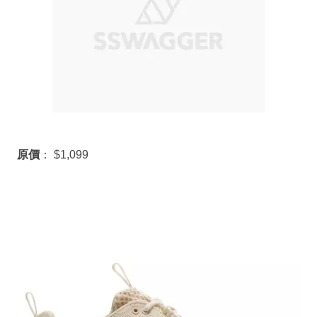
原價
： $1,099