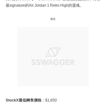
最signature的Air Jordan 1 Retro High的靈魂。
廣告
StockX最低轉售價格
：$1,650