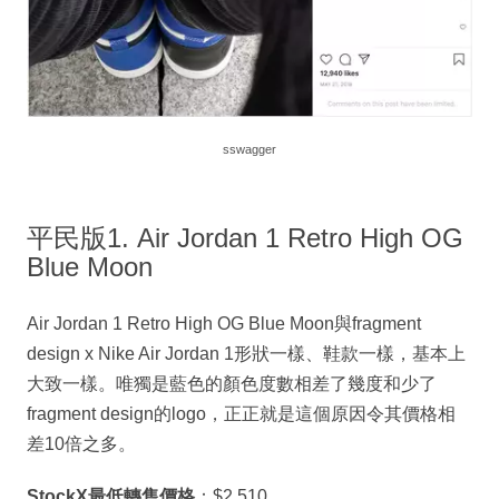
sswagger
平民版1. Air Jordan 1 Retro High OG
Blue Moon
Air Jordan 1 Retro High OG Blue Moon與fragment
design x Nike Air Jordan 1形狀一樣、鞋款一樣，基本上
大致一樣。唯獨是藍色的顏色度數相差了幾度和少了
fragment design的logo，正正就是這個原因令其價格相
差10倍之多。
StockX最低轉售價格
：$2,510