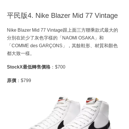
平民版4. Nike Blazer Mid 77 Vintage
Nike Blazer Mid 77 Vintage跟上面三方聯乘款式最大的
分別在於少了灰色字樣的「NAOMI OSAKA」和
「COMME des GARÇONS」，其餘鞋形、材質和顏色
都大致一樣。
StockX最低轉售價格
：$700
原價
：$799