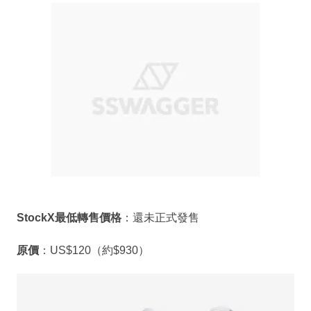
StockX最低轉售價格
：還未正式發售
原價
：US$120（約$930）