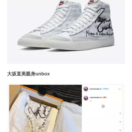
大坂直美親身unbox