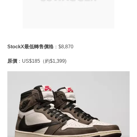
StockX最低轉售價格
：$8,870
原價
：US$185（約$1,399)