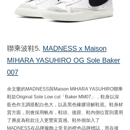
聯乘波鞋5.
MADNESS x Maison
MIHARA YASUHIRO OG Sole Baker
007
余文樂的MADNESS與Maison MIHARA YASUHIRO聯乘
鞋款Original Sole Low cut「Baker MM07」，鞋身以深
藍色作主調搭配白色大，以及黑色橡膠溶解鞋底。鞋身材
質方面，則會採用帆布，鞋頭、後跟、鞋內側位置則選用
了麂皮為鞋款注入更豐富質感。鞋外側加入了
MADNESS在品牌服飾上常見的橙色品牌標誌，而在後