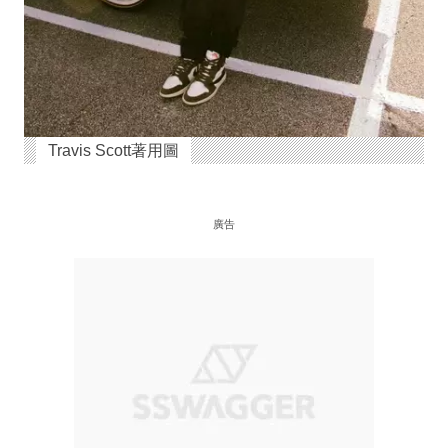
Travis Scott著用圖
廣告