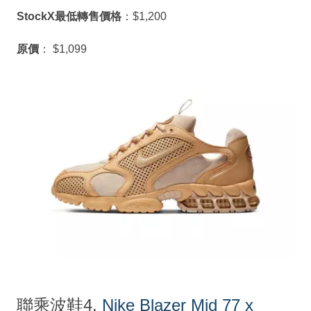
StockX最低轉售價格
：$1,200
原價
： $1,099
聯乘波鞋4.
Nike Blazer Mid 77 x