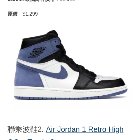
原價
：$1,299
聯乘波鞋2.
Air Jordan 1 Retro High