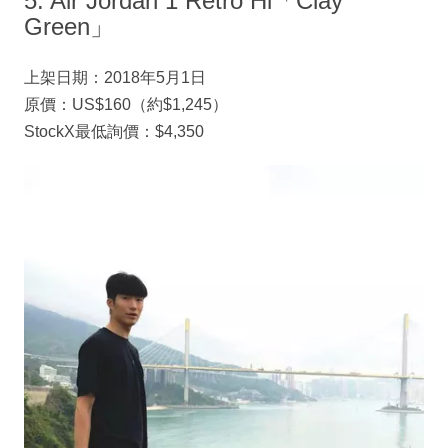
5. Air Jordan 1 Retro Hi「Clay
Green」
上架日期：2018年5月1日
原價：US$160（約$1,245）
StockX最低詢價：$4,350