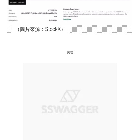
（圖片來源：StockX）
廣告