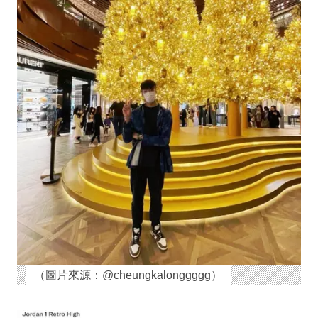
（圖片來源：@cheungkalonggggg）