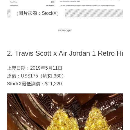
（圖片來源：StockX）
sswagger
2. Travis Scott x Air Jordan 1 Retro Hi
上架日期：2019年5月11日
原價：US$175（約$1,360）
StockX最低詢價：$11,220