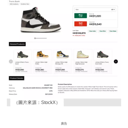
（圖片來源：StockX）
廣告