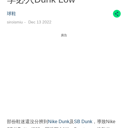
球鞋
siroismiu
Dec 13 2022
廣告
部份鞋迷還沒分辨到
Nike Dunk
及
SB Dunk
，導致Nike