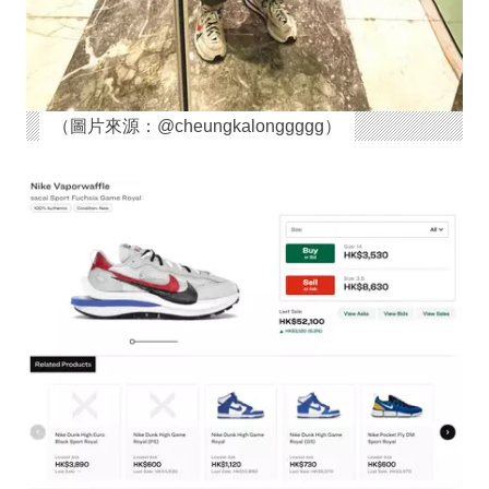
（圖片來源：@cheungkalonggggg）