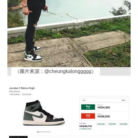
（圖片來源：@cheungkalonggggg）