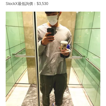
StockX最低詢價：$3,530