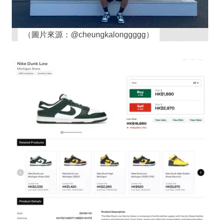
（圖片來源：@cheungkalonggggg）