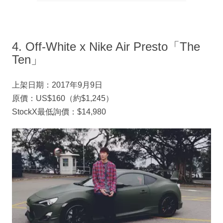
4. Off-White x Nike Air Presto「The
Ten」
上架日期：2017年9月9日
原價：US$160（約$1,245）
StockX最低詢價：$14,980