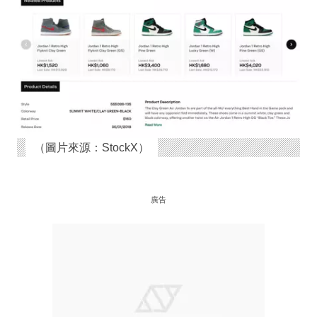
（圖片來源：StockX）
廣告