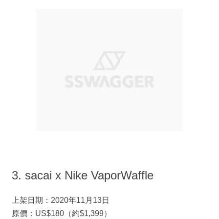
3. sacai x Nike VaporWaffle
上架日期：2020年11月13日
原價：US$180（約$1,399）