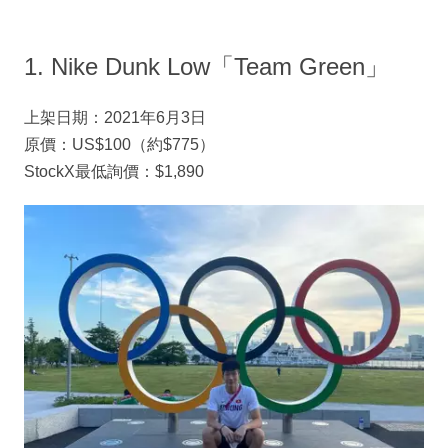
1. Nike Dunk Low「Team Green」
上架日期：2021年6月3日
原價：US$100（約$775）
StockX最低詢價：$1,890