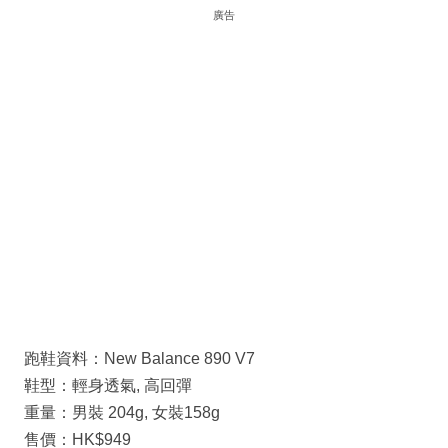
廣告
跑鞋資料：New Balance 890 V7
鞋型：輕身透氣, 高回彈
重量：男裝 204g, 女裝158g
售價：HK$949