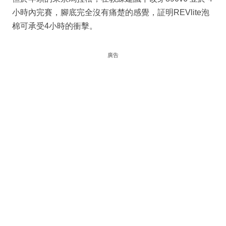
小時內完賽，腳底完全沒有痛楚的感覺，証明REVlite泡
棉可承受4小時的衝擊。
廣告