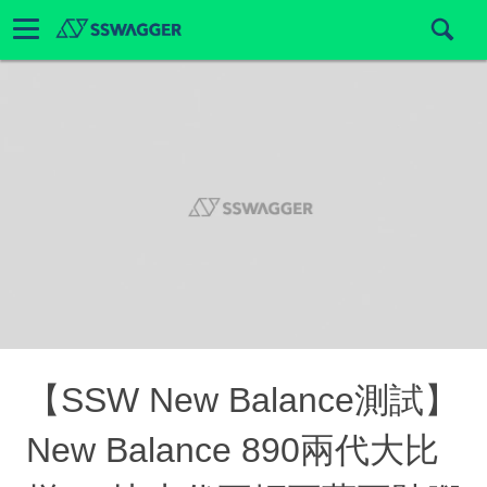
【SSW New Balance測試】
New Balance 890兩代大比