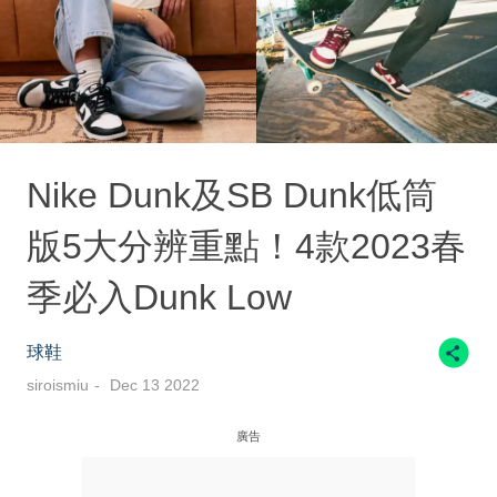
Nike Dunk及SB Dunk低筒
版5大分辨重點！4款2023春
季必入Dunk Low
球鞋
siroismiu
Dec 13 2022
廣告