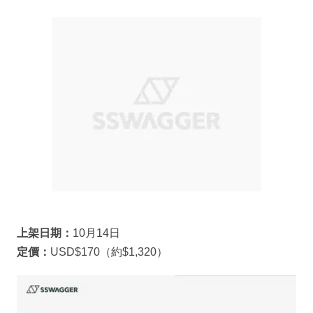
上架日期：
10月14日
定價：
USD$170（約$1,320）