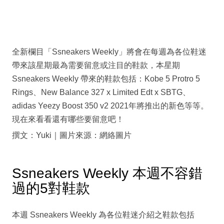
全新欄目「Ssneakers Weekly」將會在每週為各位鞋迷
帶來該星期最為需要留意或注目的鞋款，本星期
Ssneakers Weekly 帶來的鞋款包括：Kobe 5 Protro 5
Rings、New Balance 327 x Limited Edt x SBTG、
adidas Yeezy Boost 350 v2 2021年將推出的新色等等。
現在來看看還有哪些要留意吧！
撰文：Yuki｜圖片來源：網絡圖片
Ssneakers Weekly 本週不容錯
過的5對鞋款
本週 Ssneakers Weekly 為各位鞋迷介紹之鞋款包括