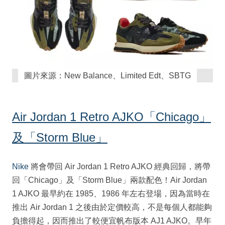
圖片來源：New Balance、Limited Edt、SBTG
Air Jordan 1 Retro AJKO「Chicago」
及「Storm Blue」
Nike
將會帶回 Air Jordan 1 Retro AJKO 經典回歸，將帶
回「Chicago」及「Storm Blue」兩款配色！Air Jordan
1 AJKO 最早約在 1985、1986 年左右登場，因為當時在
推出 Air Jordan 1 之後由於定價較高，不是每個人都能夠
負擔得起，因而推出了較便宜帆布版本 AJ1 AJKO。早年