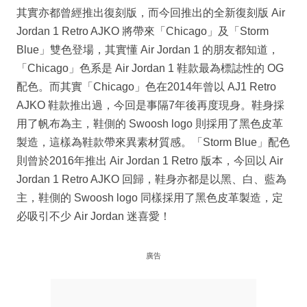
其實亦都曾經推出復刻版，而今回推出的全新復刻版 Air
Jordan 1 Retro AJKO 將帶來「Chicago」及「Storm
Blue」雙色登場，其實懂 Air Jordan 1 的朋友都知道，
「Chicago」色系是 Air Jordan 1 鞋款最為標誌性的 OG
配色。而其實「Chicago」色在2014年曾以 AJ1 Retro
AJKO 鞋款推出過，今回是事隔7年後再度現身。鞋身採
用了帆布為主，鞋側的 Swoosh logo 則採用了黑色皮革
製造，這樣為鞋款帶來異素材質感。「Storm Blue」配色
則曾於2016年推出 Air Jordan 1 Retro 版本，今回以 Air
Jordan 1 Retro AJKO 回歸，鞋身亦都是以黑、白、藍為
主，鞋側的 Swoosh logo 同樣採用了黑色皮革製造，定
必吸引不少 Air Jordan 迷喜愛！
廣告