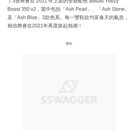
了3雙將會在 2021 年上架的全新配色 adidas Yeezy
Boost 350 v2，當中包括「Ash Pearl」、「Ash Stone」
及「Ash Blue」3款色系。每一雙鞋款均富春天的氣息，
相信將會在2021年再度掀起熱潮！
廣告