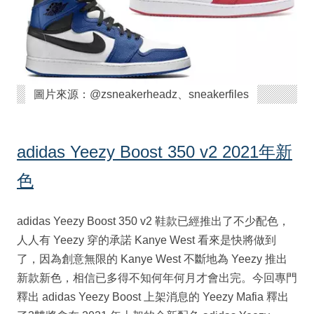
圖片來源：@zsneakerheadz、sneakerfiles
adidas Yeezy Boost 350 v2 2021年新
色
adidas Yeezy Boost 350 v2 鞋款已經推出了不少配色，
人人有 Yeezy 穿的承諾 Kanye West 看來是快將做到
了，因為創意無限的 Kanye West 不斷地為 Yeezy 推出
新款新色，相信已多得不知何年何月才會出完。今回專門
釋出 adidas Yeezy Boost 上架消息的 Yeezy Mafia 釋出