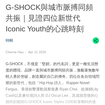
G-SHOCK與城市脈搏同頻
共振｜見證四位新世代
Iconic Youth的心跳時刻
特輯
Cherrie Hau
Apr 11 2025
G-SHOCK，不僅是「堅韌」的代名詞，更是一種生活態
度的體現。品牌一直與城市脈搏同頻共振，激勵著無數年
輕人勇於突破，創造屬於自己的傳奇。四位在各自領域閃
耀的新世代，包括「Hip Hop 詩人」 Rapper Novel
Fergus、香港劍擊運動員蔡俊彥 Ryan Choi、紋身師Lily
Cash以及兼任填詞人與 DJ Oscar Lee，其成就背後的心
跳時刻都與G-SHOCK Iconic Styles 2100有著獨特的連