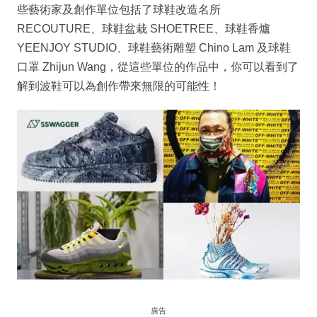
些藝術家及創作單位包括了球鞋改造名所
RECOUTURE、球鞋盆栽 SHOETREE、球鞋香爐
YEENJOY STUDIO、球鞋藝術雕塑 Chino Lam 及球鞋
口罩 Zhijun Wang，從這些單位的作品中，你可以看到了
解到波鞋可以為創作帶來無限的可能性！
廣告