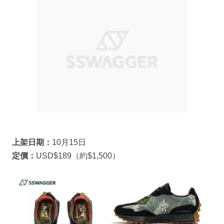
上架日期：
10月15日
定價：
USD$189（約$1,500）