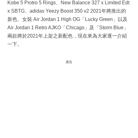
Kobe 5 Protro 5 Rings、New Balance 327 x Limited Edt
x SBTG、adidas Yeezy Boost 350 v2 2021年將推出的
新色、女裝 Air Jordan 1 High OG「Lucky Green」以及
Air Jordan 1 Retro AJKO「Chicago」及「Storm Blue」
兩款將於2021年上架之新配色，現在來為大家逐一介紹
一下。
廣告