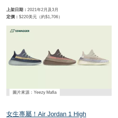
上架日期：
2021年2月及3月
定價：
$220美元（約$1,706）
圖片來源：Yeezy Mafia
女生專屬！Air Jordan 1 High