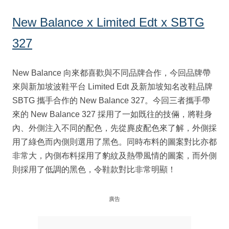
New Balance x Limited Edt x SBTG
327
New Balance 向來都喜歡與不同品牌合作，今回品牌帶
來與新加坡波鞋平台 Limited Edt 及新加坡知名改鞋品牌
SBTG 攜手合作的 New Balance 327。今回三者攜手帶
來的 New Balance 327 採用了一如既往的技倆，將鞋身
內、外側注入不同的配色，先從麂皮配色來了解，外側採
用了綠色而內側則選用了黑色。同時布料的圖案對比亦都
非常大，內側布料採用了豹紋及熱帶風情的圖案，而外側
則採用了低調的黑色，令鞋款對比非常明顯！
廣告