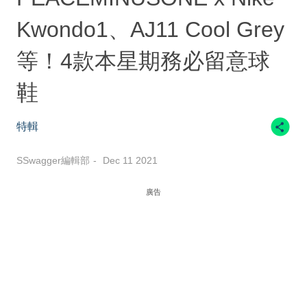
Kwondo1、AJ11 Cool Grey
等！4款本星期務必留意球
鞋
特輯
SSwagger編輯部
Dec 11 2021
廣告