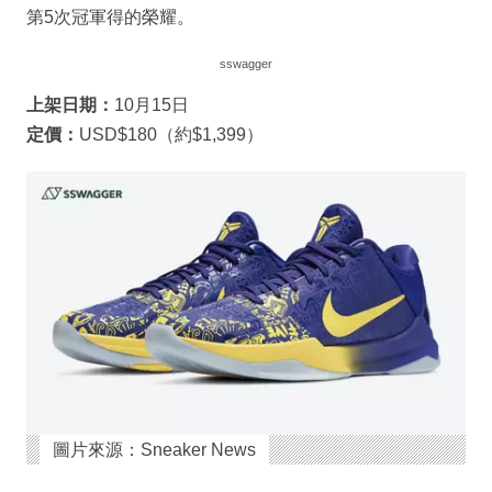
第5次冠軍得的榮耀。
sswagger
上架日期：
10月15日
定價：
USD$180（約$1,399）
圖片來源：Sneaker News