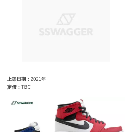
上架日期：
2021年
定價：
TBC