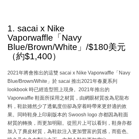
1. sacai x Nike
Vaporwaffle「Navy
Blue/Brown/White」/$180美元
（約$1,400）
2021年將會推出的這雙 sacai x Nike Vaporwaffle「Navy
Blue/Brown/White」於 sacai 推出2021年春夏系列
lookbook 時已經造型照上現身。2021年推出的
Vaporwaffle 鞋面所採用之材質，由網眼材質改為尼龍布
料，鞋款雖然少了透氣度但卻為穿着時帶來更舒適的效
果。同時鞋身上印刷版本的 Swoosh logo 亦都因為鞋面
材質的轉換，而更加明顯。從照片上可以看到，鞋身亦都
加入了麂皮材質，為鞋款注入更加豐富的質感，而藍色、