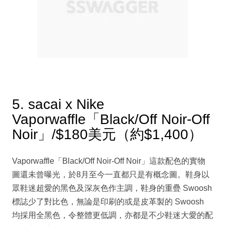
5. sacai x Nike
Vaporwaffle「Black/Off Noir-Off
Noir」/$180美元（約$1,400）
Vaporwaffle「Black/Off Noir-Off Noir」這款配色的實物
圖還未曾曝光，於8月至今一直都只是有概念圖。鞋身以
眾鞋迷超愛的黑色及深灰色作主調，鞋身的重疊 Swoosh
標誌少了對比色，無論是印刷的或是皮革製的 Swoosh
均採用全黑色，令整體更低調，亦都是不少鞋迷大愛的配