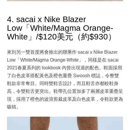
4. sacai x Nike Blazer
Low「White/Magma Orange-
White」/$120美元（約$930）
來到另一雙首度將會推出的聯乘作 sacai x Nike Blazer
Low「White/Magma Orange-White」，同樣是在 sacai
2021春夏系列的 lookbook 內曾出現過的配色。鞋面採用
了白色皮革搭配黃色及橙色重疊 Swoosh 標誌，令整雙
鞋款非常奪目。同時雙鞋舌設計，而且鞋舌亦都較鞋身
高，令雙鞋舌更突出。鞋帶孔位置加多了兩層皮革重疊呈
現，採用了橙色的波浪剪裁皮革及白色皮革，令鞋款更為
吸睛。