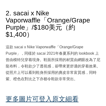
2. sacai x Nike
Vaporwaffle「Orange/Grape
Purple」/$180美元（約
$1,400）
這款 sacai x Nike Vaporwaffle「Orange/Grape
Purple」，同樣於 sacai 2021年春夏系列的 lookbook 上
曾由模特兒穿着現身。鞋面所採用的材質由網眼改為了尼
龍布料，令鞋款少了透視感，卻帶來更舒適的穿着效果。
從照片上可以看到鞋身所採用的麂皮非常富質感，同時
紫、橙色在對比之下亦都令鞋款非常突出。
更多圖片可登入原文細看