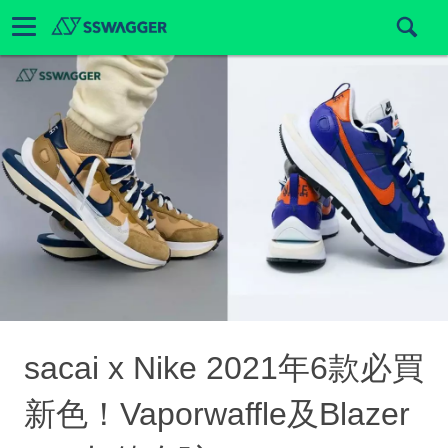
sacai x Nike 2021年6款必買
新色！Vaporwaffle及Blazer