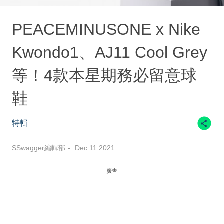
PEACEMINUSONE x Nike
Kwondo1、AJ11 Cool Grey
等！4款本星期務必留意球
鞋
特輯
SSwagger編輯部
Dec 11 2021
廣告