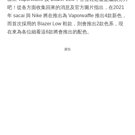
吧！從各方面收集回來的消息及官方圖片指出，在2021
年 sacai 與 Nike 將在推出為 Vaporwaffle 推出4款新色，
而首次採用的 Blazer Low 鞋款，則會推出2款色系，現
在來為各位細看這6款將會推出的配色。
廣告