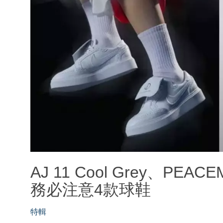
AJ 11 Cool Grey、PEA
務必注意4款球鞋
特輯