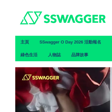
Primary
主頁
SSwagger O Day 2026 活動報名
Navigation
綠色生活
人物誌
品牌故事