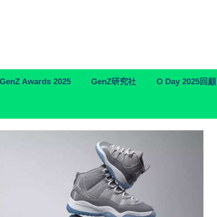
GenZ Awards 2025
GenZ研究社
O Day 2025回顧