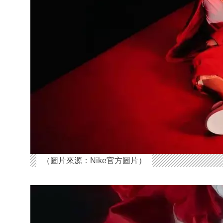
（圖片來源：Nike官方圖片）