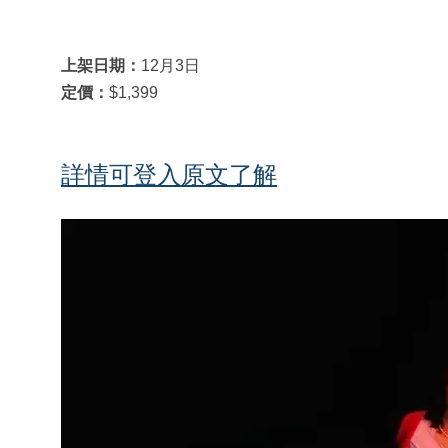
上架日期：
12月3日
定價：
$1,399
詳情可登入原文了解