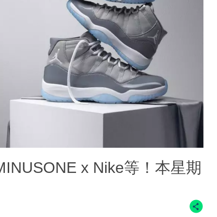
CEMINUSONE x Nike等！本星期