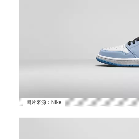
圖片來源：Nike