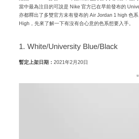
當中最為注目的可說是 Nike 官方已在早前發布的 Unive
亦都釋出了多雙官方未有發布的 Air Jordan 1 high 色
High，先來了解一下有沒有合心意的色系想要入手。
1. White/University Blue/Black
暫定上架日期：
2021年2月20日
s