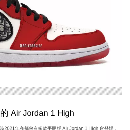
 Jordan 1 High
021年亦都會有多款平民版 Air Jordan 1 High 會登場，