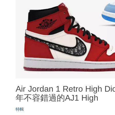
Air Jordan 1 Retro Hig
年不容錯過的AJ1 High
特輯