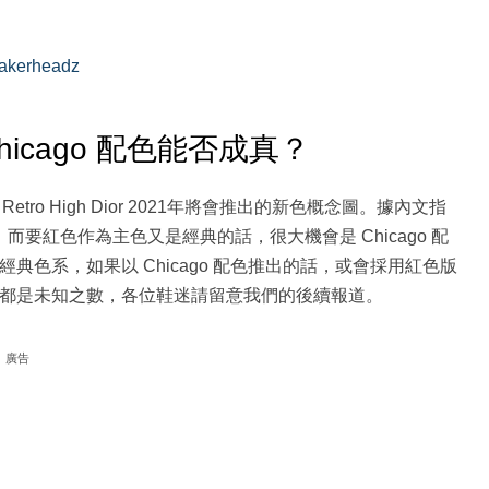
akerheadz
ior Chicago 配色能否成真？
 1 Retro High Dior 2021年將會推出的新色概念圖。據內文指
色作為主調，而要紅色作為主色又是經典的話，很大機會是 Chicago 配
是採用了經典色系，如果以 Chicago 配色推出的話，或會採用紅色版
。當然這一切都是未知之數，各位鞋迷請留意我們的後續報道。
廣告