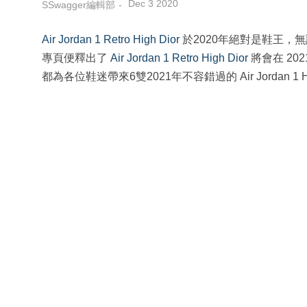
Dec 3 2020
SSwagger編輯部
Air Jordan 1 Retro High Dior
於2020年絕對是鞋王，
專頁便釋出了
Air Jordan 1 Retro High Dior
將會在 2
都為各位鞋迷帶來6雙2021年不容錯過的 Air Jordan 1