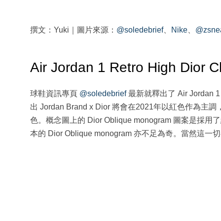
撰文：Yuki｜圖片來源：
@soledebrief
、
Nike
、
@zsne
Air Jordan 1 Retro High D
球鞋資訊專頁
@soledebrief
最新就釋出了 Air Jordan
出 Jordan Brand x Dior 將會在2021年以紅
色。概念圖上的 Dior Oblique monogram 圖案
本的 Dior Oblique monogram 亦不足為奇