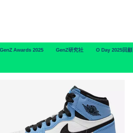
GenZ Awards 2025
GenZ研究社
O Day 2025回顧