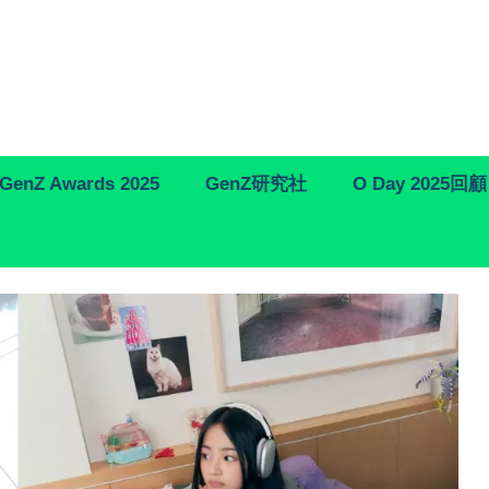
GenZ Awards 2025
GenZ研究社
O Day 2025回顧