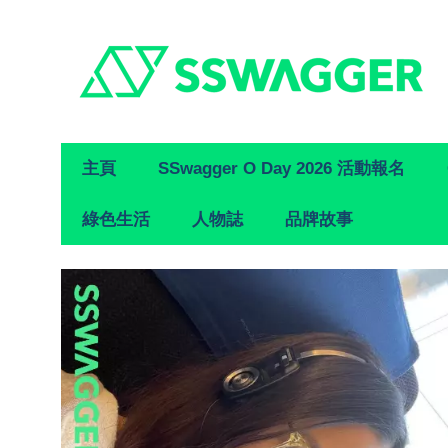
Primary
主頁
SSwagger O Day 2026 活動報名
Navigation
綠色生活
人物誌
品牌故事