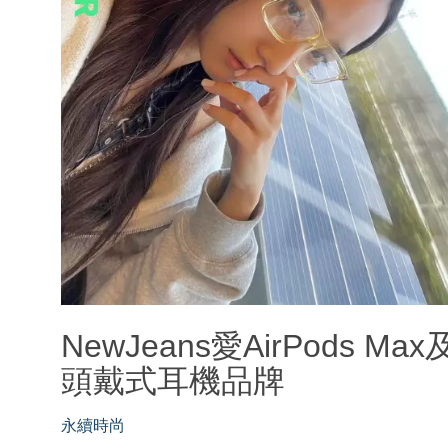
NewJeans愛AirPods Ma
頭戴式耳機品牌
永續時尚