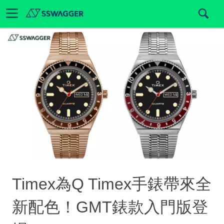
Timex為Q Timex手錶帶來全
新配色！GMT錶款入門版登