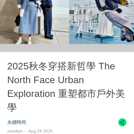
2025秋冬穿搭新哲學 The
North Face Urban
Exploration 重塑都市戶外美
學
永續時尚
zacklam
Aug 29 2025