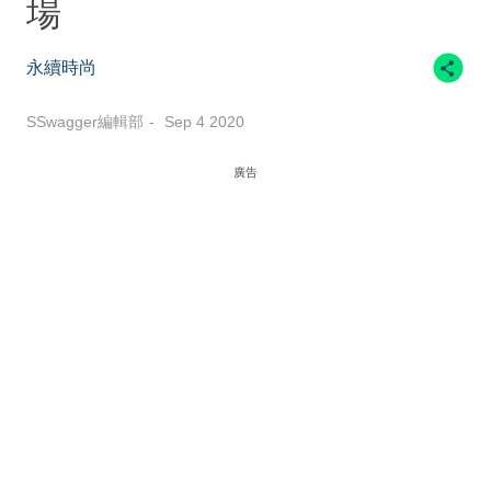
場
永續時尚
SSwagger編輯部
Sep 4 2020
廣告