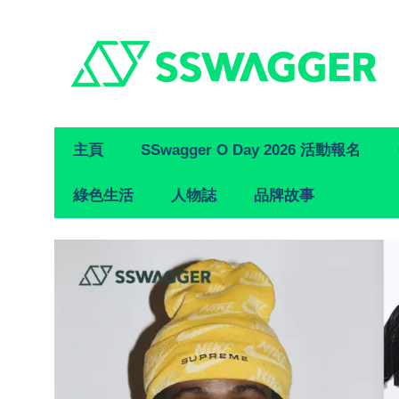
Primary
主頁
SSwagger O Day 2026 活動報名
Navigation
綠色生活
人物誌
品牌故事