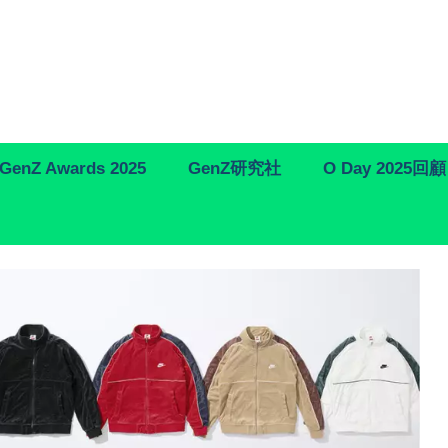
GenZ Awards 2025
GenZ研究社
O Day 2025回顧