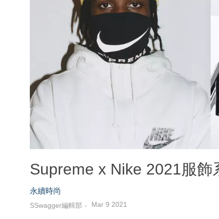
Supreme x Nike 2
永續時尚
Mar 9 2021
SSwagger編輯部