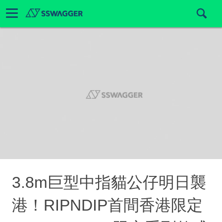
3.8m巨型中指貓公仔明日襲
港！RIPNDIP首間香港限定