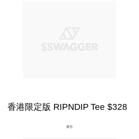
香港限定版 RIPNDIP Tee $328
廣告