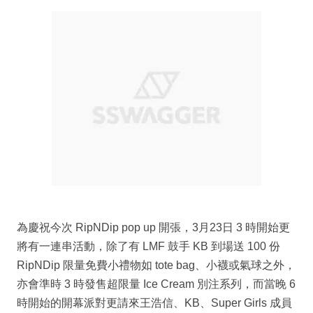
為慶祝今次 RipNDip pop up 開張，3月23日 3 時開始更
將有一連串活動，除了有 LMF 鼓手 KB 到場送 100 份
RipNDip 限量免費小禮物如 tote bag、小襪或氣球之外，
亦會準時 3 時發售超限量 Ice Cream 別注系列，而當晚 6
時開始的開幕派對更請來王浩信、KB、Super Girls 成員