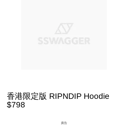
香港限定版 RIPNDIP Hoodie
$798
廣告