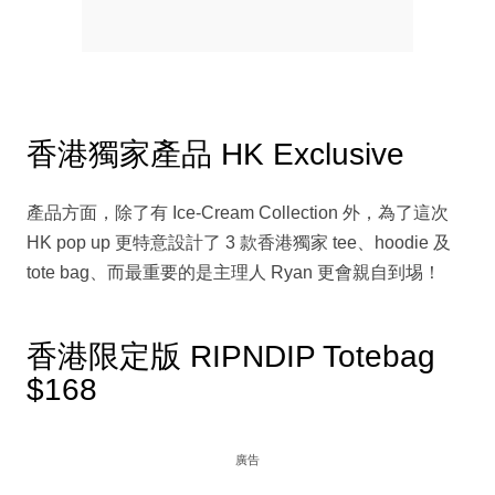
香港獨家產品 HK Exclusive
產品方面，除了有 Ice-Cream Collection 外，為了這次
HK pop up 更特意設計了 3 款香港獨家 tee、hoodie 及
tote bag、而最重要的是主理人 Ryan 更會親自到埸！
香港限定版 RIPNDIP Totebag
$168
廣告