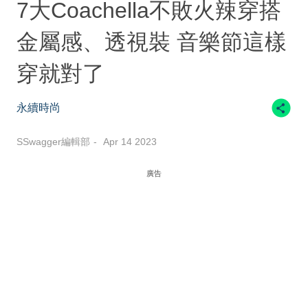
7大Coachella不敗火辣穿搭
金屬感、透視裝 音樂節這樣
穿就對了
永續時尚
SSwagger編輯部
Apr 14 2023
廣告