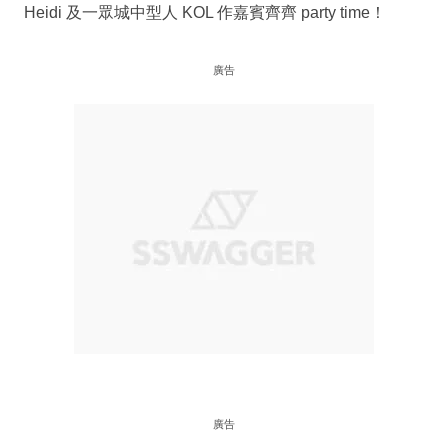
Heidi 及一眾城中型人 KOL 作嘉賓齊齊 party time！
廣告
廣告