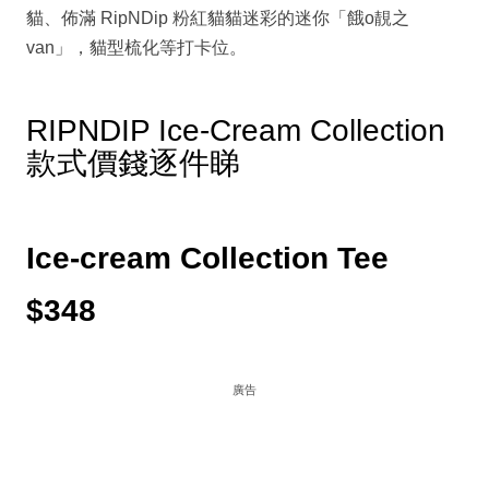
貓、佈滿 RipNDip 粉紅貓貓迷彩的迷你「餓o靚之
van」，貓型梳化等打卡位。
RIPNDIP Ice-Cream Collection
款式價錢逐件睇
Ice-cream Collection Tee
$348
廣告