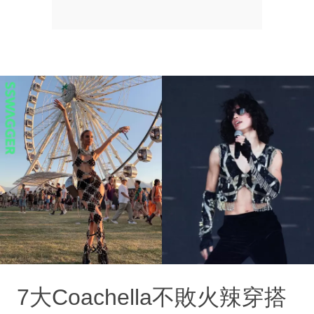
7大Coachella不敗火辣穿搭