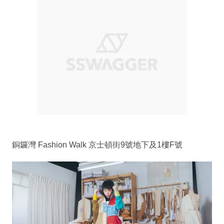
銅鑼灣 Fashion Walk 京士頓街9號地下及1樓F號