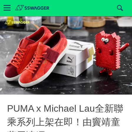
PUMA x Michael Lau全新聯
乘系列上架在即！由竇靖童