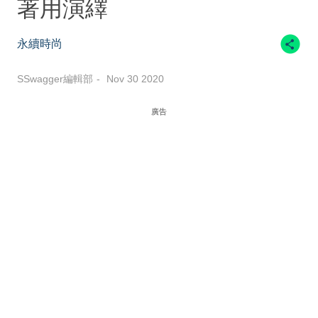
著用演繹
永續時尚
SSwagger編輯部
Nov 30 2020
廣告