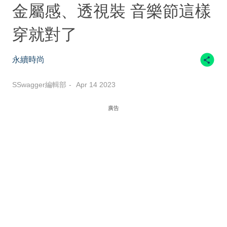
金屬感、透視裝 音樂節這樣
穿就對了
永續時尚
SSwagger編輯部
Apr 14 2023
廣告