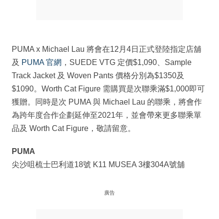
PUMA x Michael Lau 將會在12月4日正式登陸指定店舖
及
PUMA 官網
，SUEDE VTG 定價$1,090、Sample
Track Jacket 及 Woven Pants 價格分別為$1350及
$1090。Worth Cat Figure 需購買是次聯乘滿$1,000即可
獲贈。同時是次 PUMA 與 Michael Lau 的聯乘，將會作
為跨年度合作企劃延伸至2021年，並會帶來更多聯乘單
品及 Worth Cat Figure，敬請留意。
PUMA
尖沙咀梳士巴利道18號 K11 MUSEA 3樓304A號舖
廣告