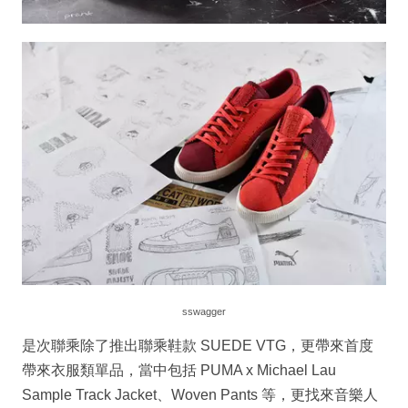
sswagger
是次聯乘除了推出聯乘鞋款 SUEDE VTG，更帶來首度
帶來衣服類單品，當中包括 PUMA x Michael Lau
Sample Track Jacket、Woven Pants 等，更找來音樂人