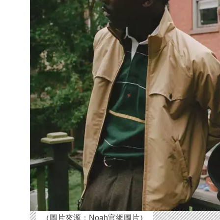
（圖片來源：Noah官網圖片）