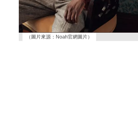
（圖片來源：Noah官網圖片）