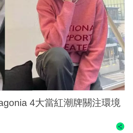
agonia 4大當紅潮牌關注環境