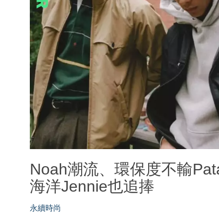
Noah潮流、環保度不輸Pat
海洋Jennie也追捧
永續時尚