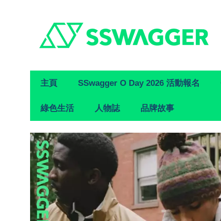
Primary
主頁
SSwagger O Day 2026 活動報名
Navigation
綠色生活
人物誌
品牌故事