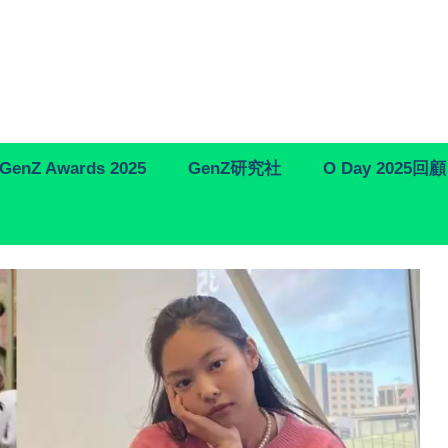
GenZ Awards 2025
GenZ研究社
O Day 2025回顧