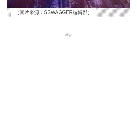
（圖片來源：SSWAGGER編輯部）
廣告