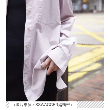
（圖片來源：SSWAGGER編輯部）