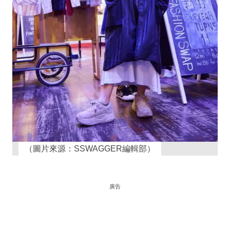
（圖片來源：SSWAGGER編輯部）
廣告