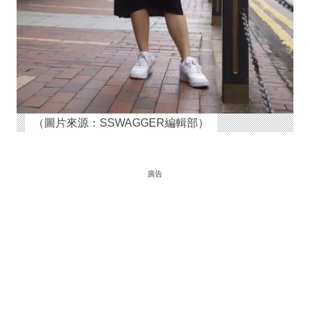
（圖片來源：SSWAGGER編輯部）
廣告