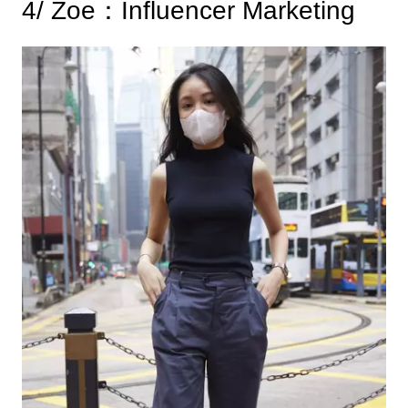
4/ Zoe：Influencer Marketing