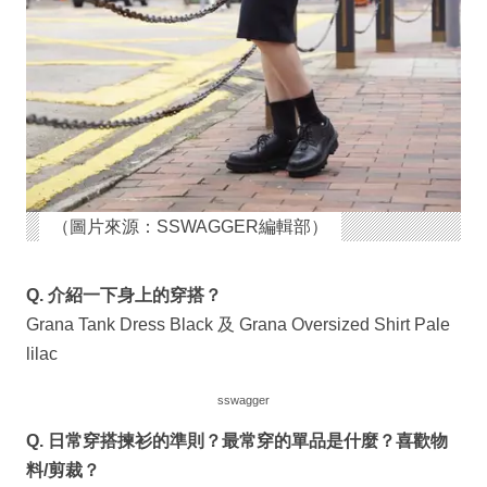
（圖片來源：SSWAGGER編輯部）
Q. 介紹一下身上的穿搭？
Grana Tank Dress Black 及 Grana Oversized Shirt Pale
lilac
sswagger
Q. 日常穿搭揀衫的準則？最常穿的單品是什麼？喜歡物
料/剪裁？