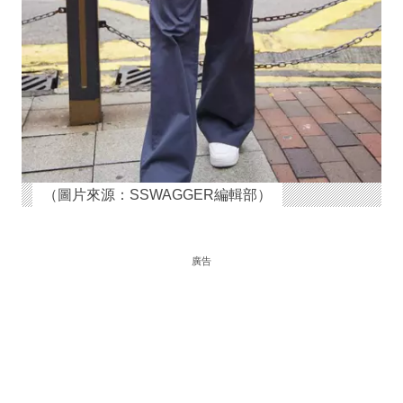
（圖片來源：SSWAGGER編輯部）
廣告