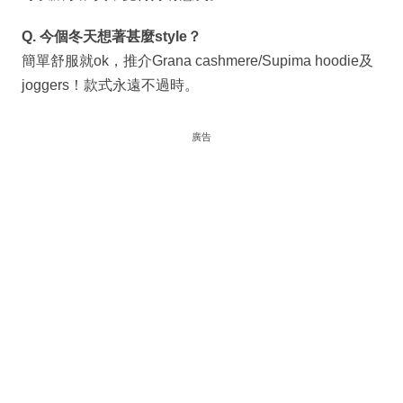
Q. 今個冬天想著甚麼style？
簡單舒服就ok，推介Grana cashmere/Supima hoodie及
joggers！款式永遠不過時。
廣告