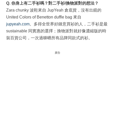
Q. 你身上有二手衫嗎？對二手衫/換物派對的想法？
Zara chunky 波鞋來自 JupYeah 倉底貨，沒有出鏡的
United Colors of Benetton duffle bag 來自
jupyeah.com
。多得全世界好鍾意買衫的人，二手衫是最
sustainable 同實惠的選擇；換物派對就好像濃縮版的時
裝百貨公司，一次過睇晒所有品牌同款式的衫。
廣告