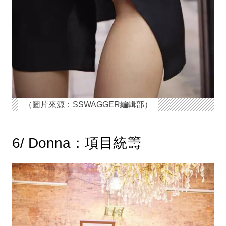
（圖片來源：SSWAGGER編輯部）
6/ Donna：項目統籌