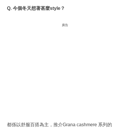
Q. 今個冬天想著甚麼style？
廣告
都係以舒服百搭為主，推介Grana cashmere 系列的