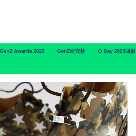
GenZ Awards 2025
GenZ研究社
O Day 2025回顧