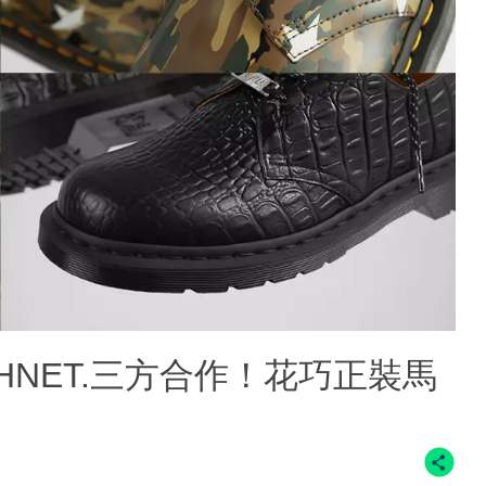
x SOPHNET.三方合作！花巧正裝馬