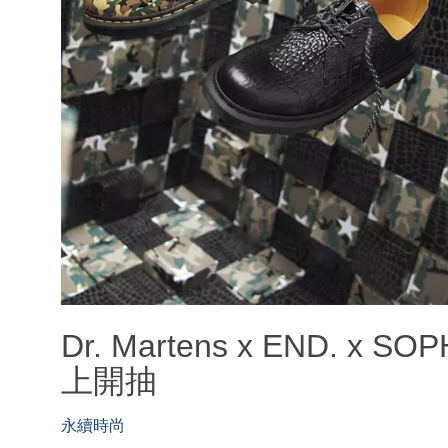
Dr. Martens x END. 
上開抽
永續時尚