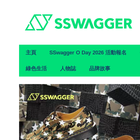
Primary
主頁
SSwagger O Day 2026 活動報名
Navigation
綠色生活
人物誌
品牌故事