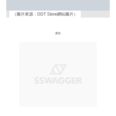
（圖片來源：DDT Store網站圖片）
廣告