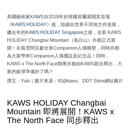
美國藝術家
KAWS
自2018年於韓國首爾展開其首場
《KAWS:HOLIDAY》
後，陸續在世界不同地方作巡展，
繼去年的
KAWS:HOLIDAY Singapore
之後，全新 KAWS
HOLIDAY Changbai Mountain（長白山）亦都正式展
開！在風雪間呈獻全新Companion人偶雕塑，同時亦都
為大家帶來Companion人偶擺設及紀念品！同時，
KAWS x The North Face聯乘亦都由KAWS親自釋出，大
家的銀彈準備好了嗎？
撰文：Yuki｜圖片來源：IG@kaws、DDT Store網站圖片
KAWS HOLIDAY Changbai
Mountain 即將展開！KAWS x
The North Face 同步釋出