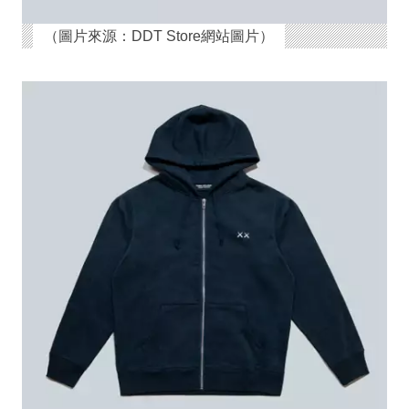
（圖片來源：DDT Store網站圖片）