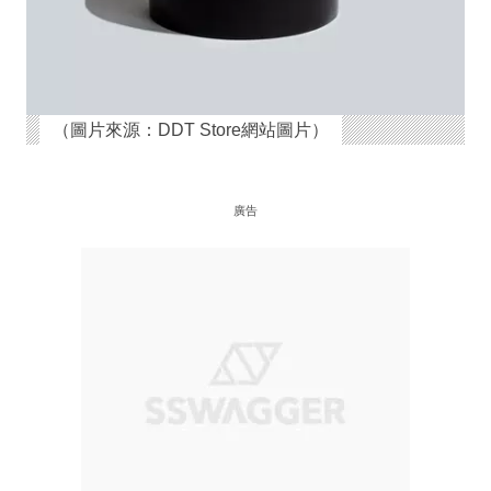
（圖片來源：DDT Store網站圖片）
廣告