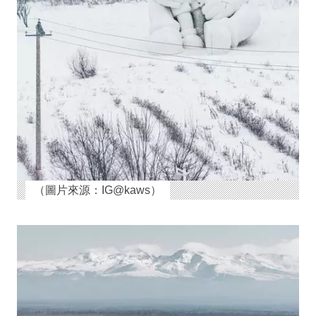
（圖片來源：IG@kaws）