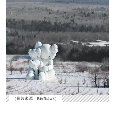
（圖片來源：IG@kaws）