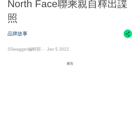
North Face聯乘親自釋出諜
照
品牌故事
SSwagger編輯部
Jan 5 2022
廣告