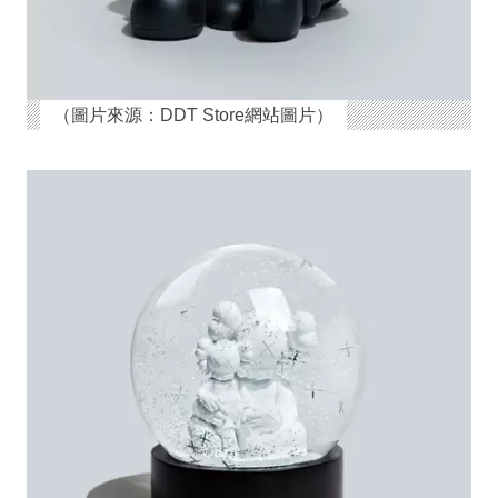
（圖片來源：DDT Store網站圖片）