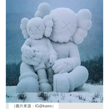
（圖片來源：IG@kaws）