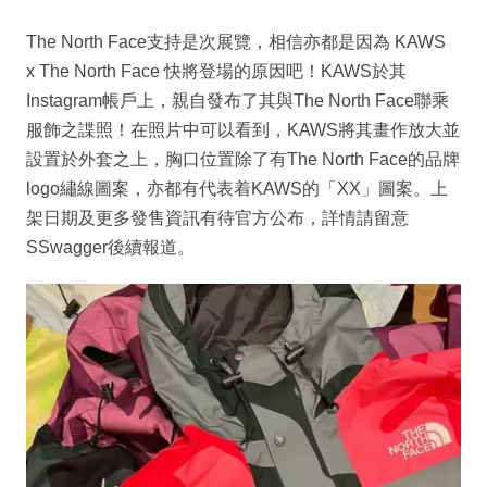
The North Face支持是次展覽，相信亦都是因為 KAWS
x The North Face 快將登場的原因吧！KAWS於其
Instagram帳戶上，親自發布了其與The North Face聯乘
服飾之諜照！在照片中可以看到，KAWS將其畫作放大並
設置於外套之上，胸口位置除了有The North Face的品牌
logo繡線圖案，亦都有代表着KAWS的「XX」圖案。上
架日期及更多發售資訊有待官方公布，詳情請留意
SSwagger後續報道。