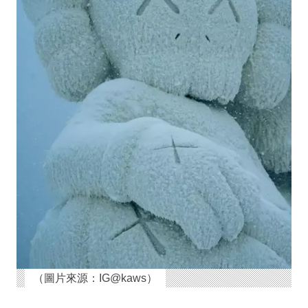
（圖片來源：IG@kaws）