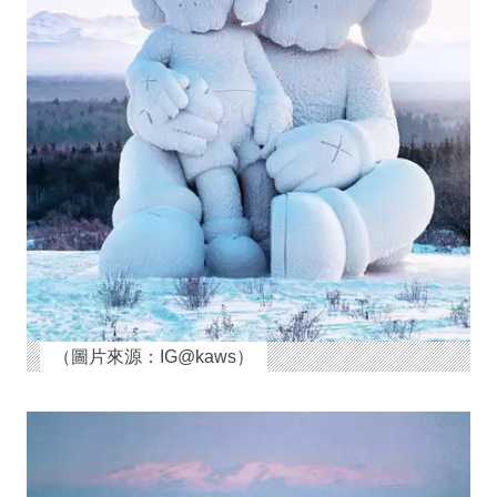
（圖片來源：IG@kaws）