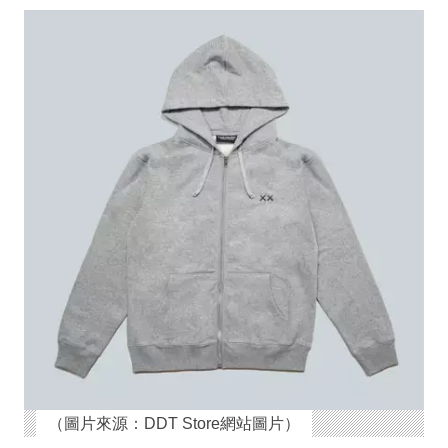
（圖片來源：DDT Store網站圖片）