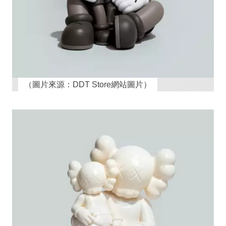
（圖片來源：DDT Store網站圖片）