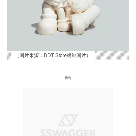
（圖片來源：DDT Store網站圖片）
廣告