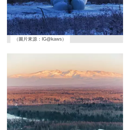
（圖片來源：IG@kaws）