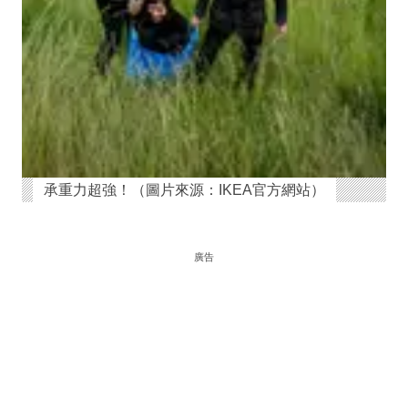
承重力超強！（圖片來源：IKEA官方網站）
廣告