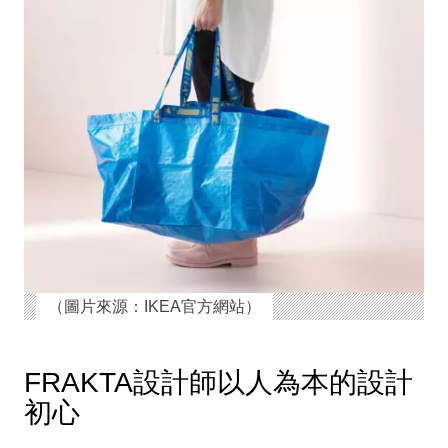
（圖片來源：IKEA官方網站）
FRAKTA設計師以人為本的設計
初心