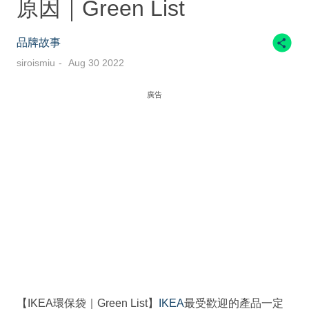
原因｜Green List
品牌故事
siroismiu
Aug 30 2022
廣告
【IKEA環保袋｜Green List】
IKEA
最受歡迎的產品一定