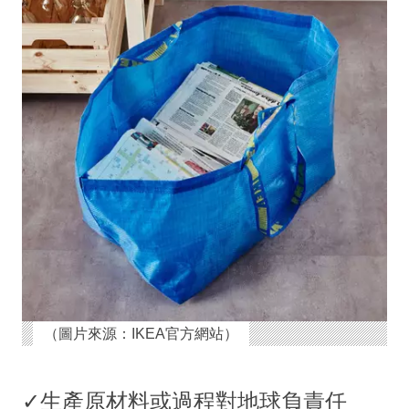
（圖片來源：IKEA官方網站）
✓生產原材料或過程對地球負責任