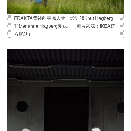
FRAKTA背後的靈魂人物，設計師Knut Hagberg
和Marianne Hagberg兄妹。（圖片來源：IKEA官
方網站）