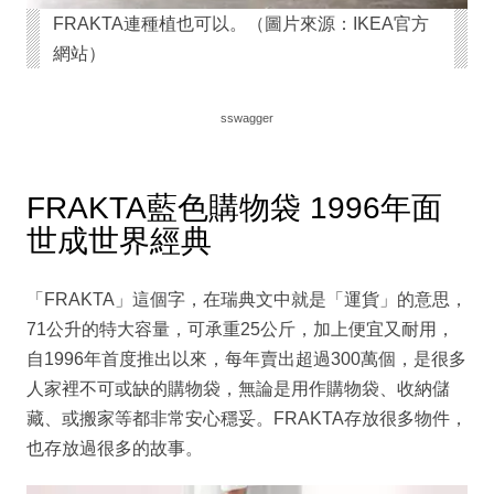
FRAKTA連種植也可以。（圖片來源：IKEA官方
網站）
sswagger
FRAKTA藍色購物袋 1996年面
世成世界經典
「FRAKTA」這個字，在瑞典文中就是「運貨」的意思，
71公升的特大容量，可承重25公斤，加上便宜又耐用，
自1996年首度推出以來，每年賣出超過300萬個，是很多
人家裡不可或缺的購物袋，無論是用作購物袋、收納儲
藏、或搬家等都非常安心穩妥。FRAKTA存放很多物件，
也存放過很多的故事。