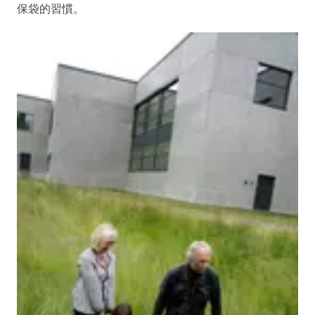
保袋的習慣。