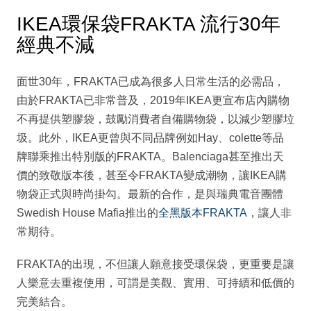
IKEA環保袋FRAKTA 流行30年
經典不減
面世30年，FRAKTA已成為很多人日常生活的必需品，
由於FRAKTA已非常普及，2019年IKEA更宣布店內購物
不再提供塑膠袋，鼓勵消費者自備購物袋，以減少塑膠垃
圾。此外，IKEA更曾與不同品牌例如Hay、colette等品
牌聯乘推出特別版的FRAKTA。Balenciaga甚至推出天
價的致敬版本後，甚至令FRAKTA變成潮物，讓IKEA購
物袋正式與時尚掛勾。最新的合作，是與瑞典電音團體
Swedish House Mafia推出的
全黑版本FRAKTA
，讓人非
常期待。
FRAKTA的出現，不但讓人願意接受環保袋，更重要是讓
人樂意去重複使用，可謂是美觀、實用、可持續和低價的
完美結合。