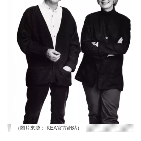
（圖片來源：IKEA官方網站）