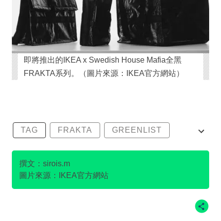
即將推出的IKEA x Swedish House Mafia全黑
FRAKTA系列。（圖片來源：IKEA官方網站）
TAG
FRAKTA
GREENLIST
IKEA
環保袋
撰文：sirois.m
圖片來源：IKEA官方網站