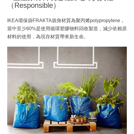
（Responsible）
IKEA環保袋FRAKTA袋身材質為聚丙烯polypropylene，
當中至少60%是使用循環塑膠物料回收製造，減少依賴原
材料的使用，為現存材質帶來新生命。