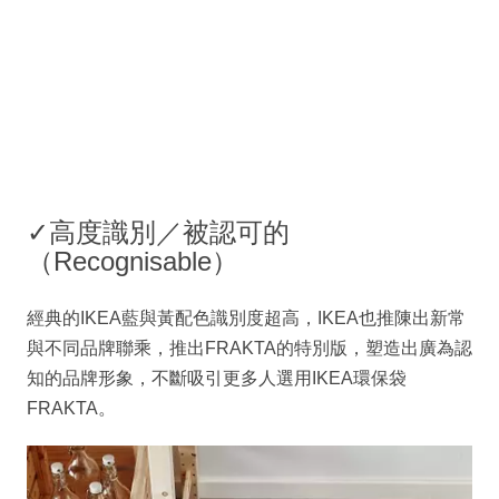
✓高度識別／被認可的
（Recognisable）
經典的IKEA藍與黃配色識別度超高，IKEA也推陳出新常
與不同品牌聯乘，推出FRAKTA的特別版，塑造出廣為認
知的品牌形象，不斷吸引更多人選用IKEA環保袋
FRAKTA。