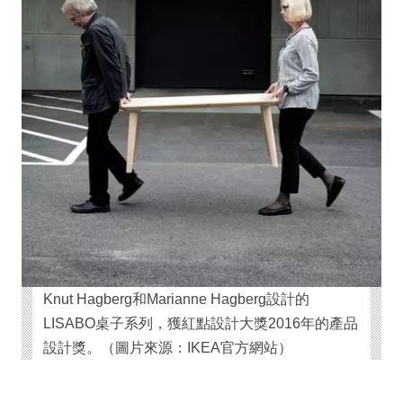
Knut Hagberg和Marianne Hagberg設計的
LISABO桌子系列，獲紅點設計大獎2016年的產品
設計獎。（圖片來源：IKEA官方網站）