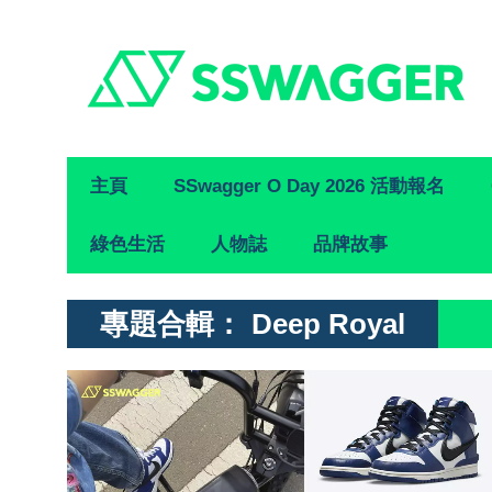
Primary
主頁
SSwagger O Day 2026 活動報名
Navigation
綠色生活
人物誌
品牌故事
專題合輯：
Deep Royal