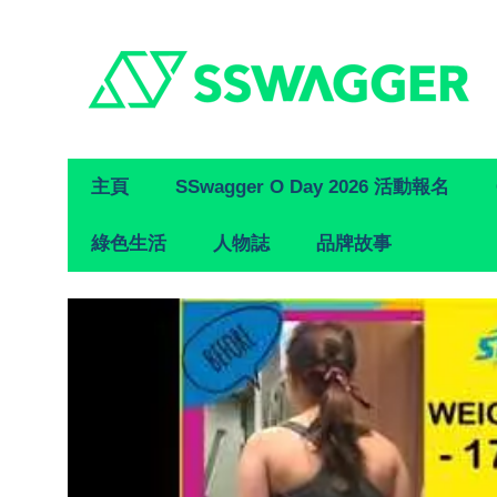
Primary
主頁
SSwagger O Day 2026 活動報名
Navigation
綠色生活
人物誌
品牌故事