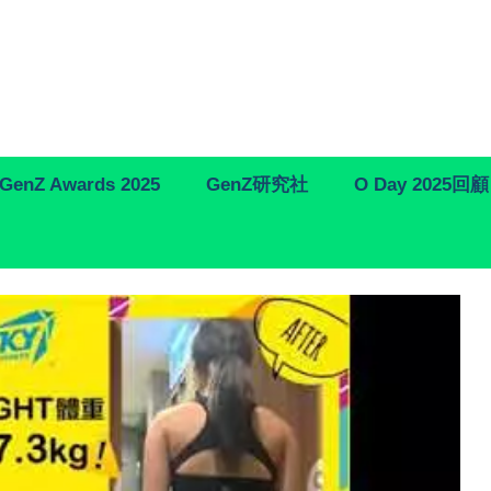
GenZ Awards 2025
GenZ研究社
O Day 2025回顧