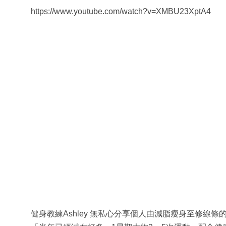
https://www.youtube.com/watch?v=XMBU23XptA4
健身教練Ashley 無私心分享個人由減脂瘦身至修線條