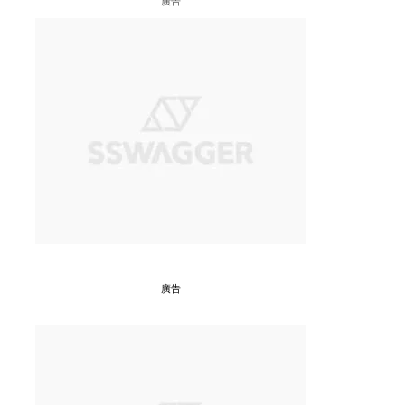
廣告
廣告