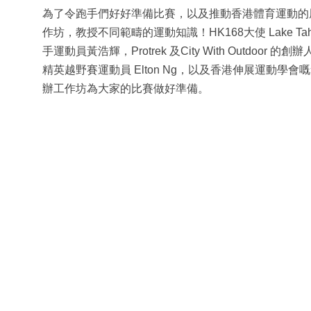
為了令跑手們好好準備比賽，以及推動香港體育運動的風
作坊，教授不同範疇的運動知識！HK168大使 Lake Ta
手運動員黃浩輝，Protrek 及City With Outdoor 
精英越野賽運動員 Elton Ng，以及香港伸展運動學會嘅
辦工作坊為大家的比賽做好準備。