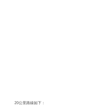
20公里路線如下：