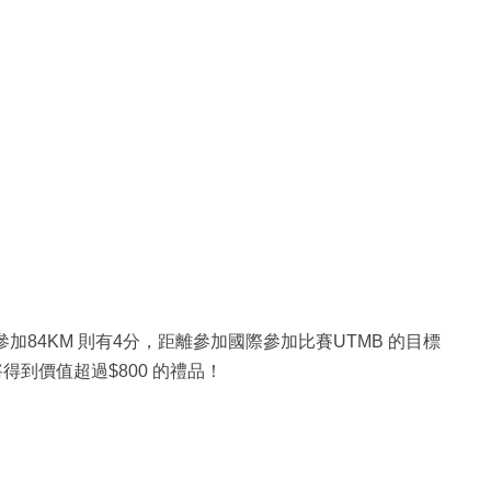
，參加84KM 則有4分，距離參加國際參加比賽UTMB 的目標
得到價值超過$800 的禮品！