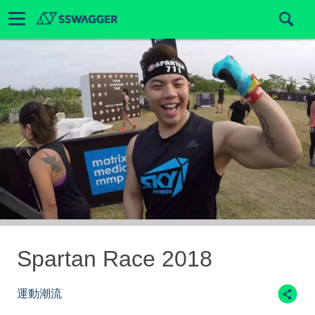
Spartan Race 2018
運動潮流