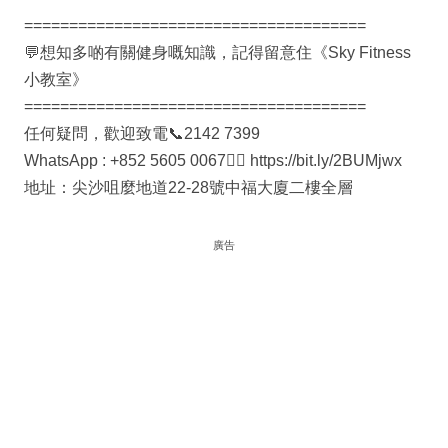
======================================
💬想知多啲有關健身嘅知識，記得留意住《Sky Fitness
小教室》
======================================
任何疑問，歡迎致電📞2142 7399
WhatsApp : +852 5605 0067👉🏻 https://bit.ly/2BUMjwx
地址：尖沙咀麼地道22-28號中福大廈二樓全層
廣告