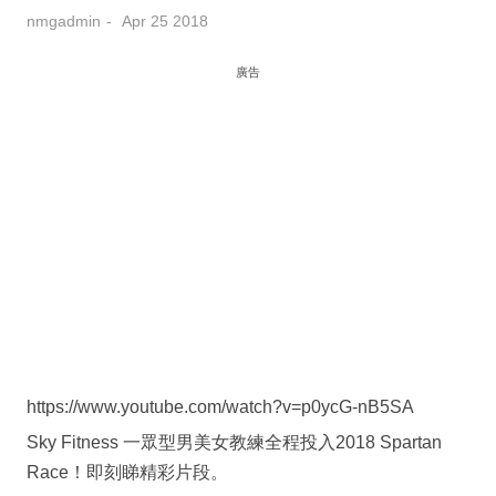
nmgadmin
Apr 25 2018
廣告
https://www.youtube.com/watch?v=p0ycG-nB5SA
Sky Fitness 一眾型男美女教練全程投入2018 Spartan
Race！即刻睇精彩片段。