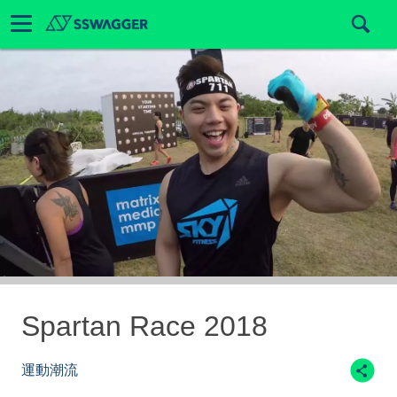
Spartan Race 2018
運動潮流