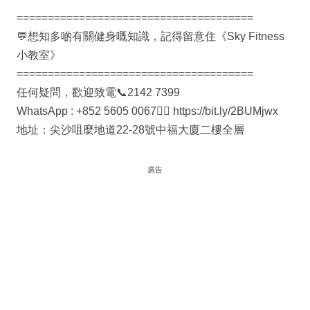
======================================
💬想知多啲有關健身嘅知識，記得留意住《Sky Fitness
小教室》
======================================
任何疑問，歡迎致電📞2142 7399
WhatsApp : +852 5605 0067👉🏻 https://bit.ly/2BUMjwx
地址：尖沙咀麼地道22-28號中福大廈二樓全層
廣告