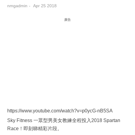
nmgadmin
Apr 25 2018
廣告
https://www.youtube.com/watch?v=p0ycG-nB5SA
Sky Fitness 一眾型男美女教練全程投入2018 Spartan
Race！即刻睇精彩片段。