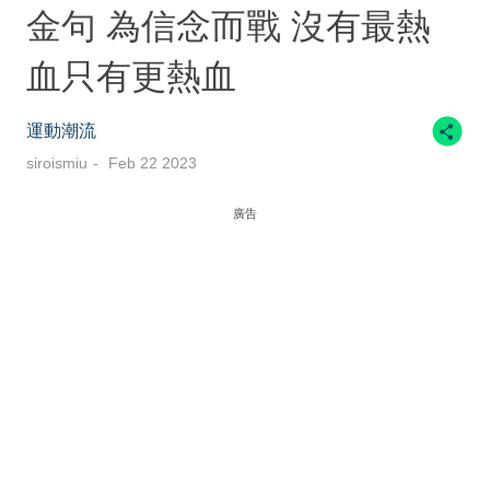
金句 為信念而戰 沒有最熱
血只有更熱血
運動潮流
siroismiu
Feb 22 2023
廣告