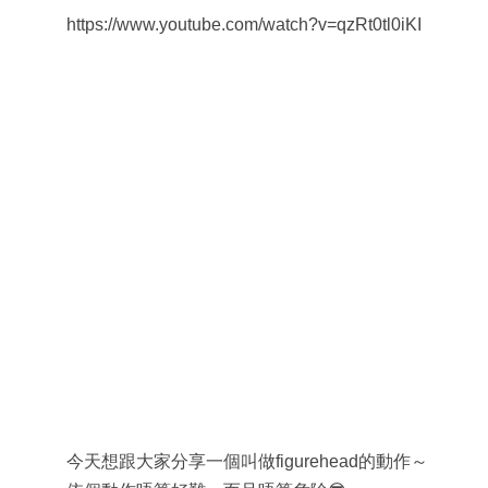
https://www.youtube.com/watch?v=qzRt0tl0iKI
今天想跟大家分享一個叫做figurehead的動作～