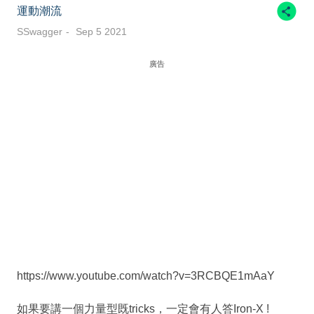
運動潮流
SSwagger
Sep 5 2021
廣告
https://www.youtube.com/watch?v=3RCBQE1mAaY
如果要講一個力量型既tricks，一定會有人答Iron-X !