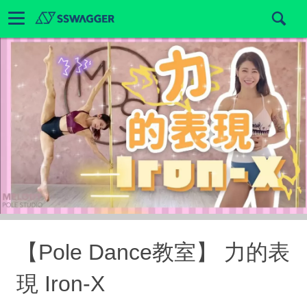
【Pole Dance教室】 力的表
現 Iron-X