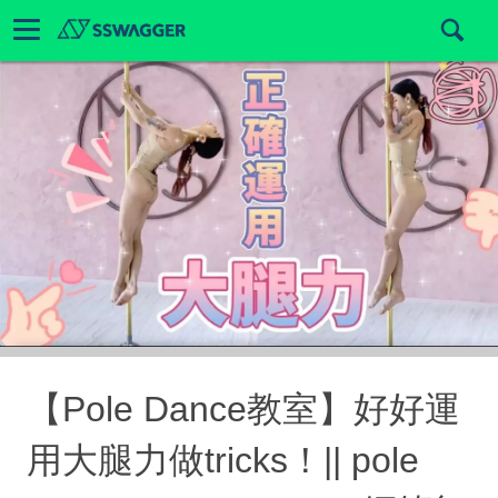
【Pole Dance教室】好好運
用大腿力做tricks！|| pole