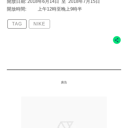
開放日期: 2018年6月14日 至 2018年7月15日
開放時間: 上午12時至晚上9時半
TAG
NIKE
廣告