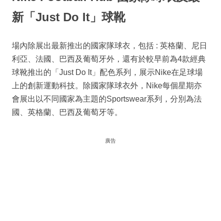
新「
Just Do It
」球靴
場內除展出最新推出的國家隊球衣，包括 : 英格蘭、尼日
利亞、法國、巴西及葡萄牙外，還有於較早前為4款經典
球靴推出的「Just Do It」配色系列，展示Nike在足球場
上的創新運動科技。除國家隊球衣外，Nike每個星期亦
會展出以不同國家為主題的Sportswear系列，分別為法
國、英格蘭、巴西及葡萄牙等。
廣告