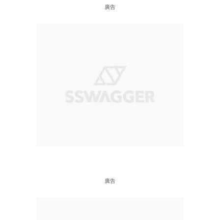
廣告
廣告