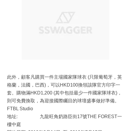
此外，顧客凡購買一件主場國家隊球衣 (只限葡萄牙，英
格蘭，法國，巴西)，可以HKD100換領該隊官方印字一
套。購物滿HKD1,200 (其中包括最少一件國家隊球衣)，
則可免費換取，為迎接國際矚目的球壇盛事做好準備。
FTBL Studio
地址: 九龍旺角奶路臣街17號THE FOREST一
樓中庭