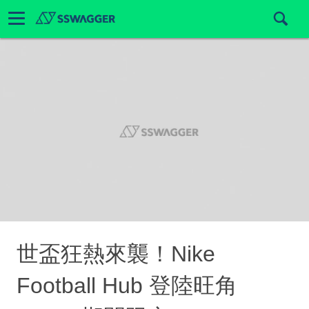
世盃狂熱來襲！Nike
Football Hub 登陸旺角