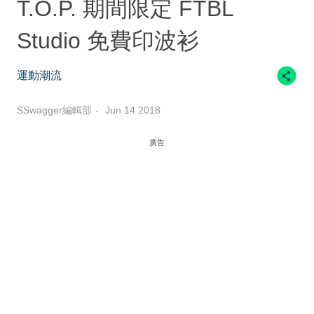
T.O.P. 期間限定 FTBL
Studio 免費印波衫
運動潮流
SSwagger編輯部
Jun 14 2018
廣告