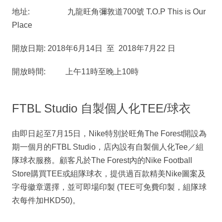
地址: 九龍旺角彌敦道700號 T.O.P This is Our
Place
開放日期: 2018年6月14日 至 2018年7月22 日
開放時間: 上午11時至晚上10時
FTBL Studio 自製個人化TEE/球衣
由即日起至7月15日，Nike特別於旺角The Forest開設為
期一個月的FTBL Studio，店內設有自製個人化Tee／組
隊球衣服務。顧客凡於The Forest內的Nike Football
Store購買TEE或組隊球衣，提供過百款精美Nike圖案及
字母徽章選擇，並可即場印製 (TEE可免費印製，組隊球
衣每件加HKD50)。