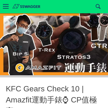
KFC Gears Check 10 |
Amazfit運動手錶⌚️ CP值極