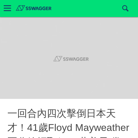
一回合內四次擊倒日本天
才！41歲Floyd Mayweather