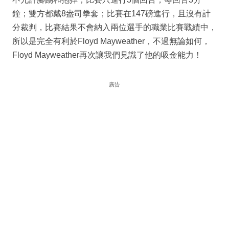
鐘；雙方都戴8盎司拳套；比賽在147磅進行，且沒有計
分裁判，比賽結果不會納入兩位選手的職業比賽戰績中，
所以是完全有利於Floyd Mayweather，不過無論如何，
Floyd Mayweather再次讓我們見識了他的吸金能力！
廣告