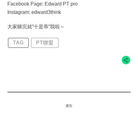
Facebook Page: Edward PT pro
Instagram: edward3think
大家睇完就”十是乖”我啦～
TAG
PT聯盟
廣告