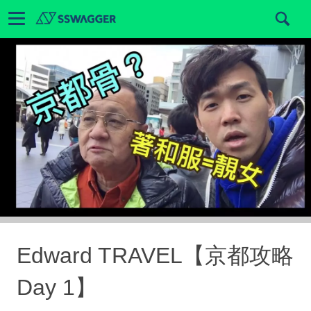
Edward TRAVEL【京都攻略
Day 1】