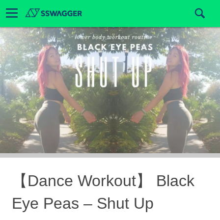
【Dance Workout】 Black
Eye Peas – Shut Up