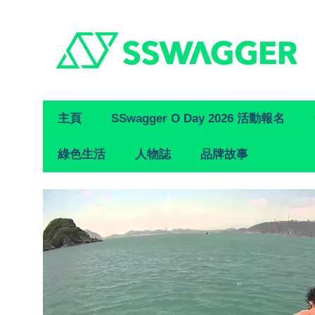
Primary
主頁
SSwagger O Day 2026 活動報名
Navigation
綠色生活
人物誌
品牌故事