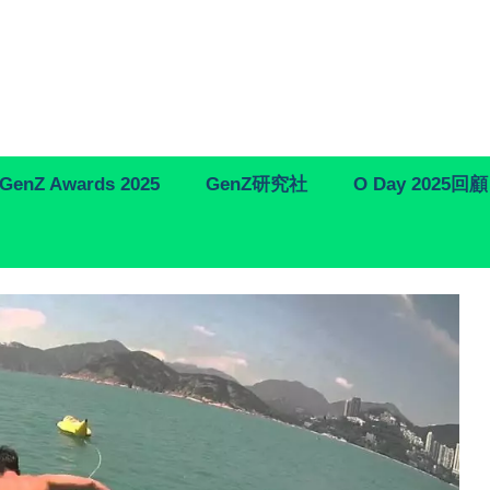
GenZ Awards 2025
GenZ研究社
O Day 2025回顧